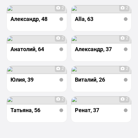
2
2
Александр
, 48
Alla
, 63
2
2
Анатолий
, 64
Александр
, 37
2
2
Юлия
, 39
Виталий
, 26
2
2
Татьяна
, 56
Ренат
, 37