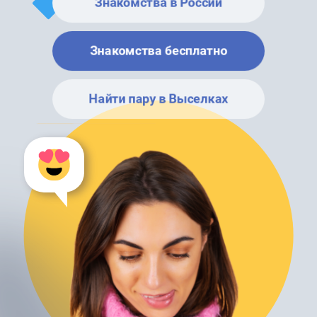
Знакомства в России
Знакомства бесплатно
Найти пару в Выселках