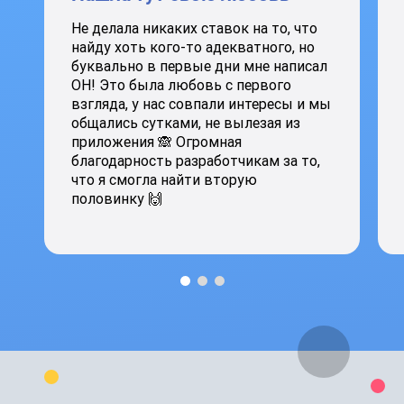
Не делала никаких ставок на то, что
найду хоть кого-то адекватного, но
буквально в первые дни мне написал
ОН! Это была любовь с первого
взгляда, у нас совпали интересы и мы
общались сутками, не вылезая из
приложения 🙈 Огромная
благодарность разработчикам за то,
что я смогла найти вторую
половинку 🙌