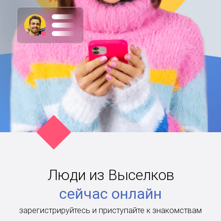
Люди из Выселков
сейчас онлайн
зарегистрируйтесь и приступайте к знакомствам