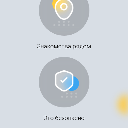
Знакомства рядом
Это безопасно