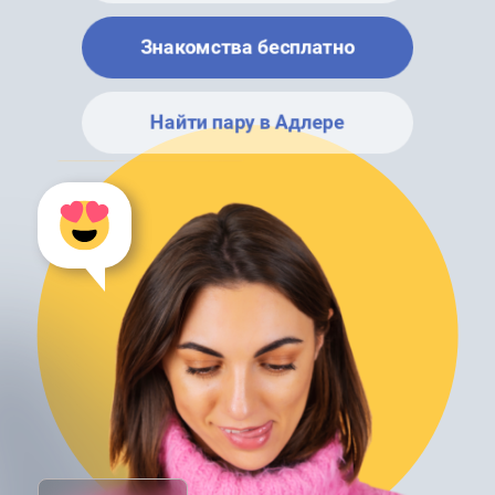
Знакомства бесплатно
Найти пару в Адлере