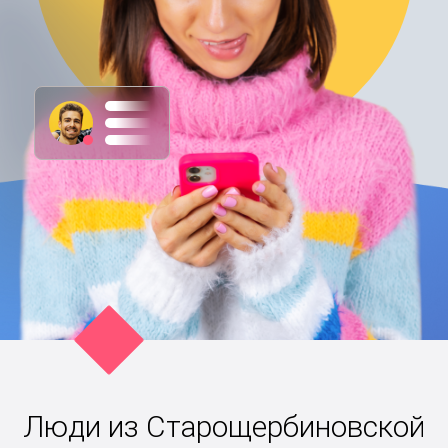
Люди из Старощербиновской