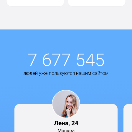
7 677 545
людей уже пользуются нашим сайтом
Лена, 24
Москва