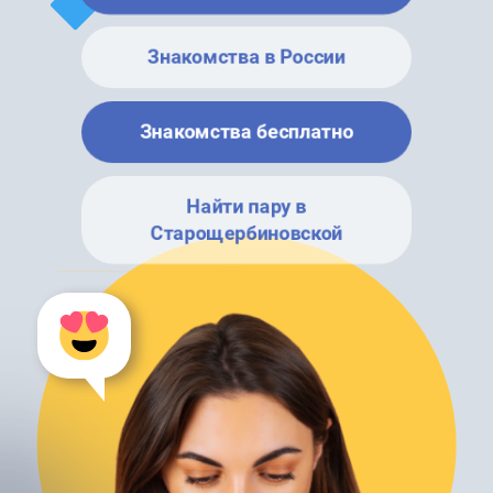
Знакомства в России
Знакомства бесплатно
Найти пару в
Старощербиновской