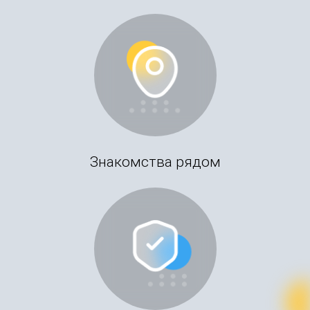
Знакомства рядом