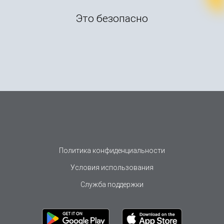
Это безопасно
Политика конфиденциальности
Условия использования
Служба поддержки