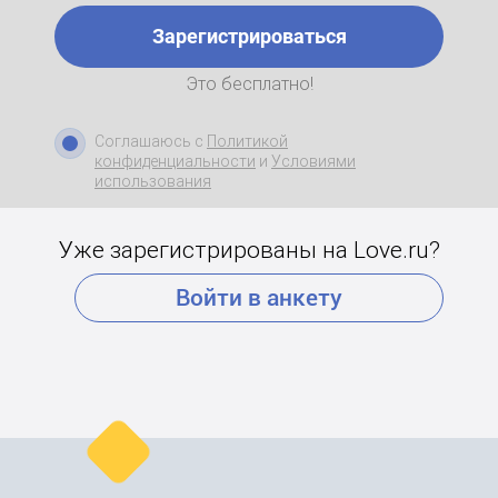
Зарегистрироваться
Это бесплатно!
Соглашаюсь с
Политикой
конфиденциальности
и
Условиями
использования
Уже зарегистрированы на Love.ru?
Войти в анкету