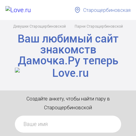
Старощербиновская
Девушки Старощербиновской
Парни Старощербиновской
Ваш любимый сайт
знакомств
Дамочка.Ру
теперь
Создайте анкету, чтобы найти пару в
Старощербиновской