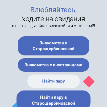
Влюбляйтесь,
ходите на свидания
и не откладывайте поиск любви и отношений!
Знакомства в
Старощербиновской
Знакомства с иностранцами
Найти пару
Найти пару в
Старощербиновской