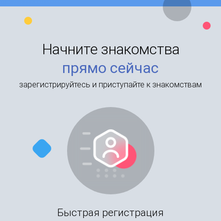
Начните знакомства
прямо сейчас
зарегистрируйтесь и приступайте к знакомствам
Быстрая регистрация