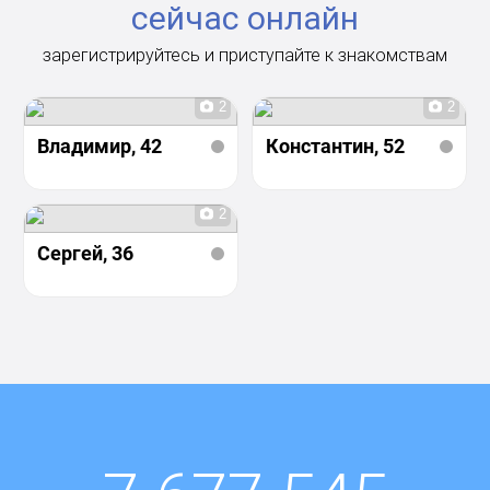
сейчас онлайн
зарегистрируйтесь и приступайте к знакомствам
2
2
Владимир
, 42
Константин
, 52
2
Сергей
, 36