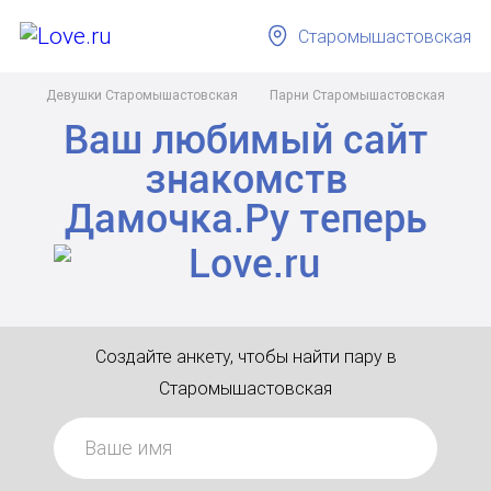
Старомышастовская
Девушки Старомышастовская
Парни Старомышастовская
Ваш любимый сайт
знакомств
Дамочка.Ру
теперь
Создайте анкету, чтобы найти пару в
Старомышастовская