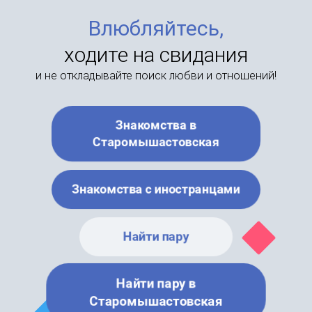
Влюбляйтесь,
ходите на свидания
и не откладывайте поиск любви и отношений!
Знакомства в
Старомышастовская
Знакомства с иностранцами
Найти пару
Найти пару в
Старомышастовская