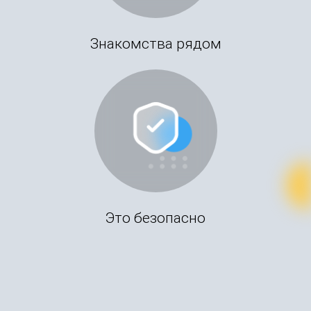
Знакомства рядом
Это безопасно