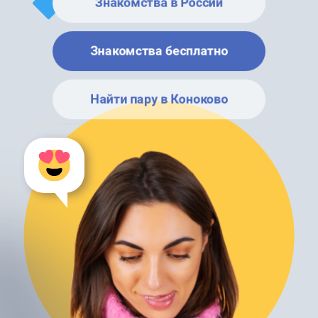
Знакомства в России
Знакомства бесплатно
Найти пару в Коноково