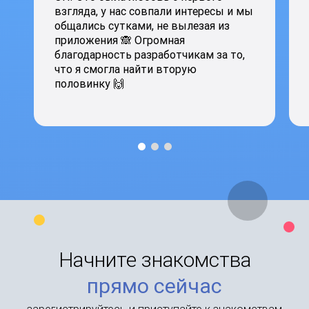
взгляда, у нас совпали интересы и мы
общались сутками, не вылезая из
приложения 🙈 Огромная
благодарность разработчикам за то,
что я смогла найти вторую
половинку 🙌
Начните знакомства
прямо сейчас