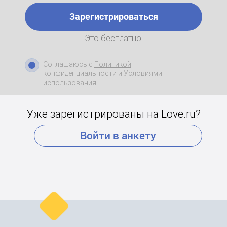
Зарегистрироваться
Это бесплатно!
Соглашаюсь с
Политикой
конфиденциальности
и
Условиями
использования
Уже зарегистрированы на Love.ru?
Войти в анкету