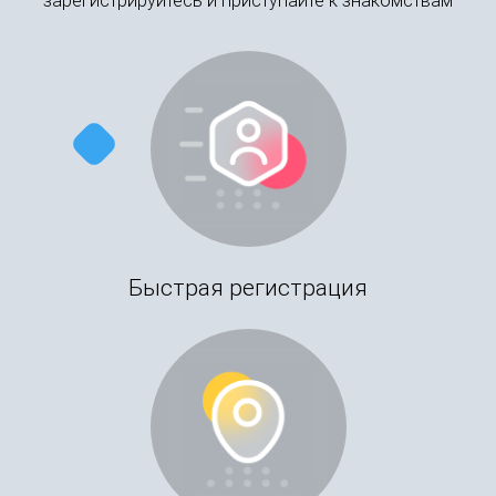
зарегистрируйтесь и приступайте к знакомствам
Быстрая регистрация