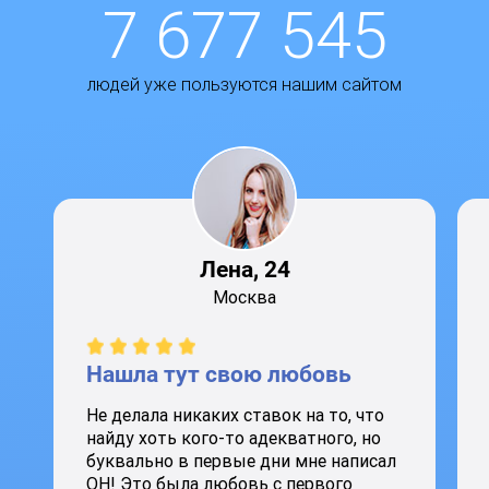
7 677 545
людей уже пользуются нашим сайтом
Лена, 24
Москва
Нашла тут свою любовь
Не делала никаких ставок на то, что
найду хоть кого-то адекватного, но
буквально в первые дни мне написал
ОН! Это была любовь с первого