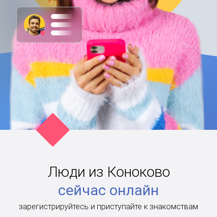
Люди из Коноково
сейчас онлайн
зарегистрируйтесь и приступайте к знакомствам