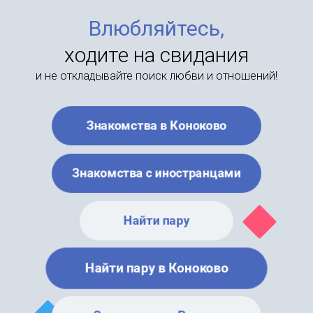
Влюбляйтесь,
ходите на свидания
и не откладывайте поиск любви и отношений!
Знакомства в Коноково
Знакомства с иностранцами
Найти пару
Найти пару в Коноково