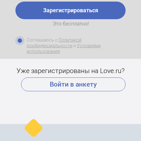
Зарегистрироваться
Это бесплатно!
Соглашаюсь с
Политикой
конфиденциальности
и
Условиями
использования
Уже зарегистрированы на Love.ru?
Войти в анкету