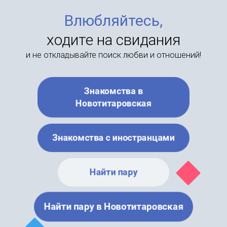
Влюбляйтесь,
ходите на свидания
и не откладывайте поиск любви и отношений!
Знакомства в
Новотитаровская
Знакомства с иностранцами
Найти пару
Найти пару в Новотитаровская