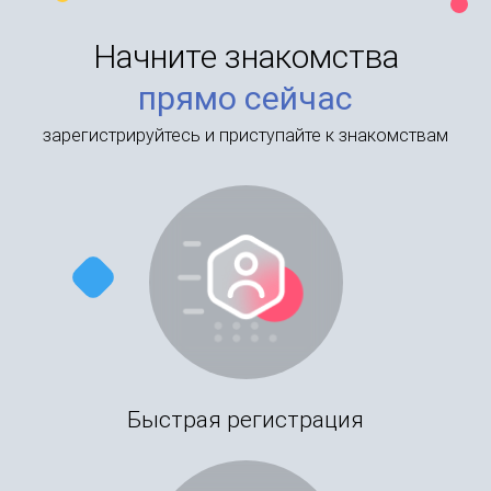
Начните знакомства
прямо сейчас
зарегистрируйтесь и приступайте к знакомствам
Быстрая регистрация