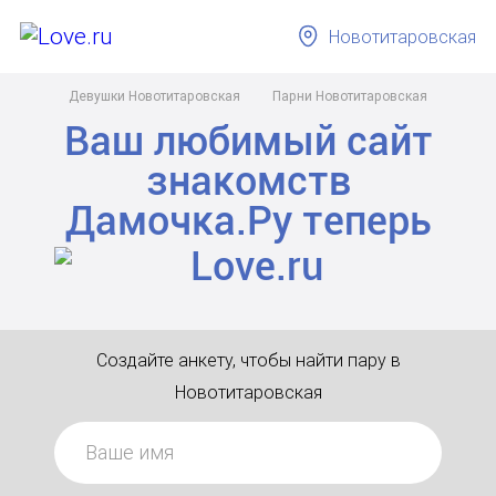
Новотитаровская
Девушки Новотитаровская
Парни Новотитаровская
Ваш любимый сайт
знакомств
Дамочка.Ру
теперь
Создайте анкету, чтобы найти пару в
Новотитаровская