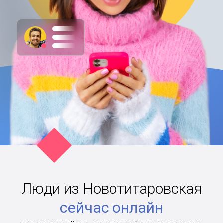
Люди из Новотитаровская
сейчас онлайн