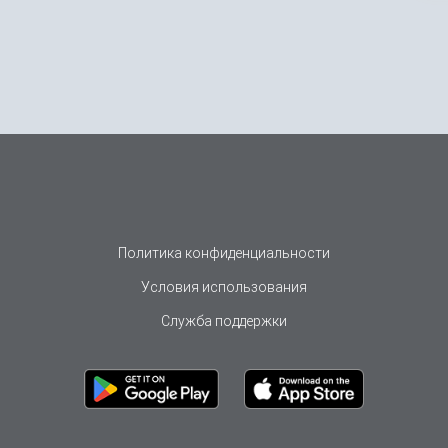
Политика конфиденциальности
Условия использования
Служба поддержки