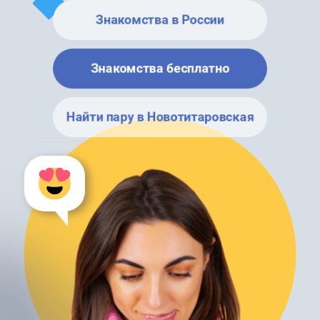
Знакомства в России
Знакомства бесплатно
Найти пару в Новотитаровская