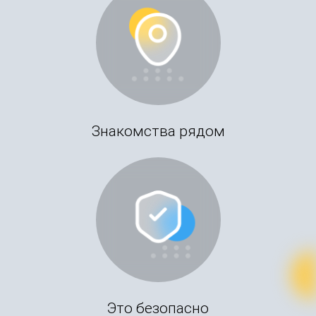
Знакомства рядом
Это безопасно