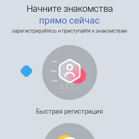
Начните знакомства
прямо сейчас
зарегистрируйтесь и приступайте к знакомствам
Быстрая регистрация