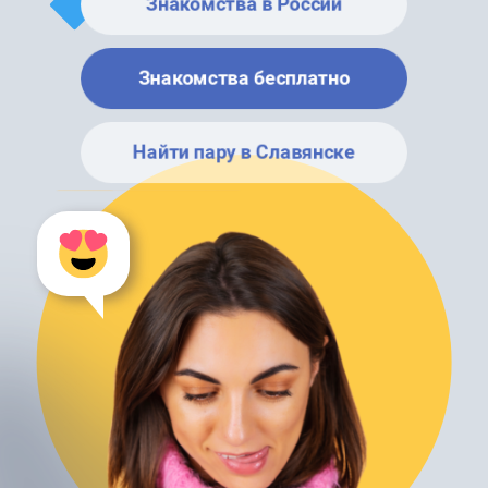
Знакомства в России
Знакомства бесплатно
Найти пару в Славянске