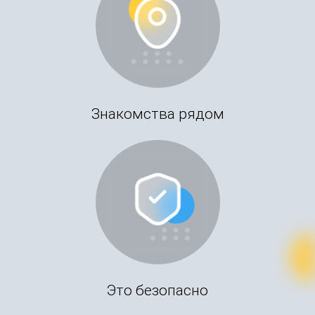
Знакомства рядом
Это безопасно