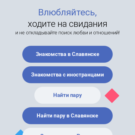
Влюбляйтесь,
ходите на свидания
и не откладывайте поиск любви и отношений!
Знакомства в Славянске
Знакомства с иностранцами
Найти пару
Найти пару в Славянске