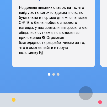
Не делала никаких ставок на то, что
найду хоть кого-то адекватного, но
буквально в первые дни мне написал
ОН! Это была любовь с первого
взгляда, у нас совпали интересы и мы
общались сутками, не вылезая из
приложения 🙈 Огромная
благодарность разработчикам за то,
что я смогла найти вторую
половинку 🙌