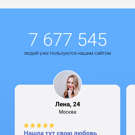
7 677 545
людей уже пользуются нашим сайтом
Лена, 24
Москва
Нашла тут свою любовь