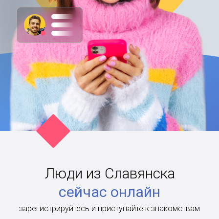
Люди из Славянска
сейчас онлайн
зарегистрируйтесь и приступайте к знакомствам