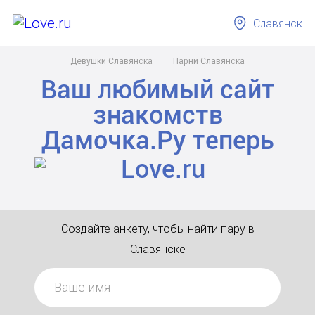
Славянск
Девушки Славянска
Парни Славянска
Ваш любимый сайт
знакомств
Дамочка.Ру
теперь
Создайте анкету, чтобы найти пару в
Славянске