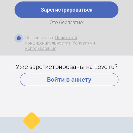
Зарегистрироваться
Это бесплатно!
Соглашаюсь с
Политикой
конфиденциальности
и
Условиями
использования
Уже зарегистрированы на Love.ru?
Войти в анкету