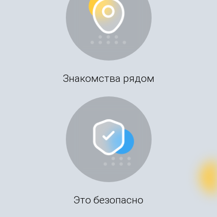
Знакомства рядом
Это безопасно