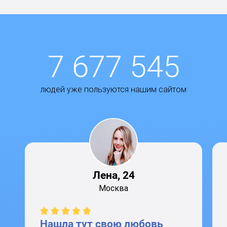
7 677 545
людей уже пользуются нашим сайтом
Лена, 24
Москва
Нашла тут свою любовь