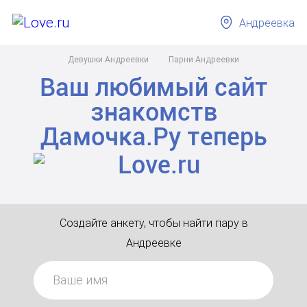
Андреевка
Девушки Андреевки
Парни Андреевки
Ваш любимый сайт
знакомств
Дамочка.Ру
теперь
Создайте анкету, чтобы найти пару в
Андреевке