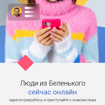
Люди из Беленького
сейчас онлайн
зарегистрируйтесь и приступайте к знакомствам