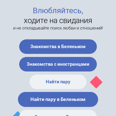
Влюбляйтесь,
ходите на свидания
и не откладывайте поиск любви и отношений!
Знакомства в Беленьком
Знакомства с иностранцами
Найти пару
Найти пару в Беленьком