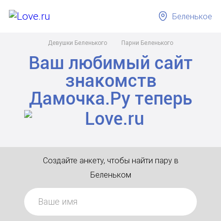
Беленькое
Девушки Беленького
Парни Беленького
Ваш любимый сайт
знакомств
Дамочка.Ру
теперь
Создайте анкету, чтобы найти пару в
Беленьком