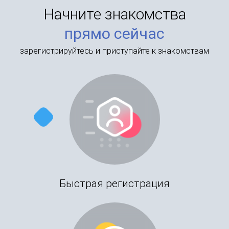
Начните знакомства
прямо сейчас
зарегистрируйтесь и приступайте к знакомствам
Быстрая регистрация