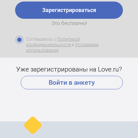
Зарегистрироваться
Это бесплатно!
Соглашаюсь с
Политикой
конфиденциальности
и
Условиями
использования
Уже зарегистрированы на Love.ru?
Войти в анкету