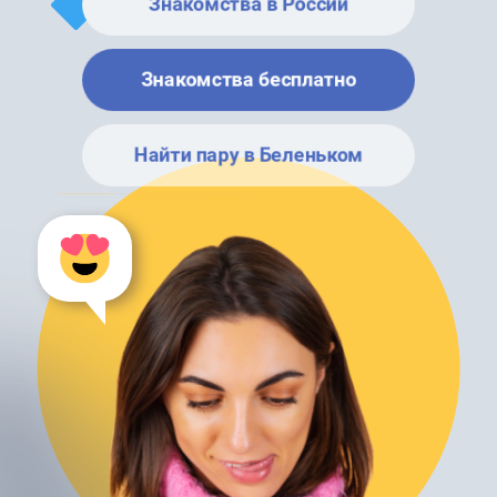
Знакомства в России
Знакомства бесплатно
Найти пару в Беленьком