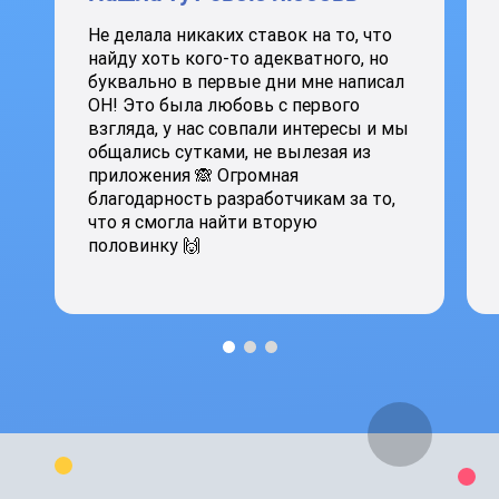
Не делала никаких ставок на то, что
найду хоть кого-то адекватного, но
буквально в первые дни мне написал
ОН! Это была любовь с первого
взгляда, у нас совпали интересы и мы
общались сутками, не вылезая из
приложения 🙈 Огромная
благодарность разработчикам за то,
что я смогла найти вторую
половинку 🙌