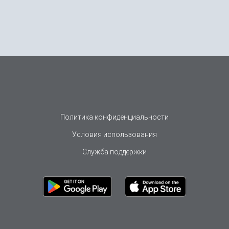
Политика конфиденциальности
Условия использования
Служба поддержки