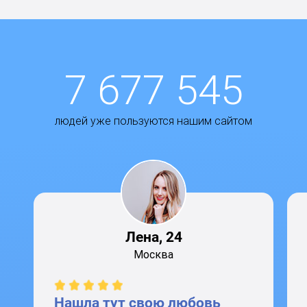
7 677 545
людей уже пользуются нашим сайтом
Лена, 24
Москва
Нашла тут свою любовь