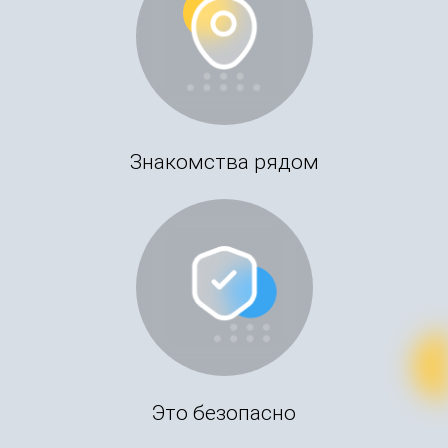
Знакомства рядом
Это безопасно