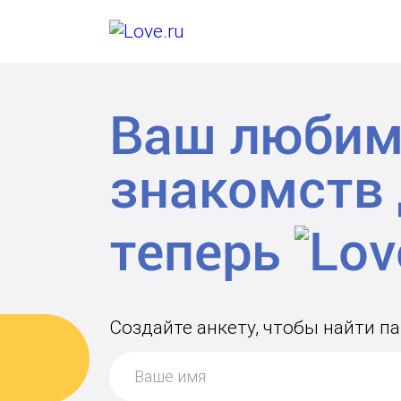
Ваш любим
знакомств
теперь
Создайте анкету, чтобы найти па