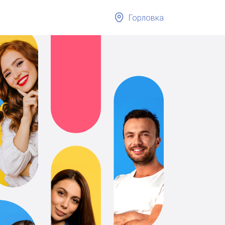
Горловка