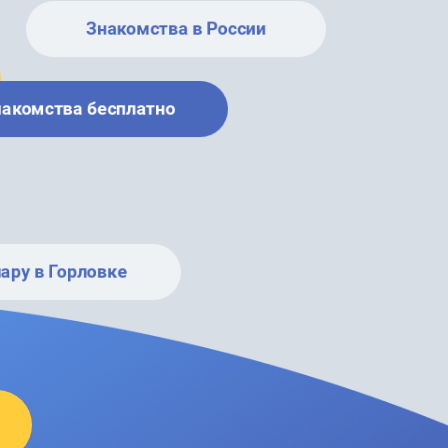
Знакомства в России
накомства бесплатно
ару в Горловке