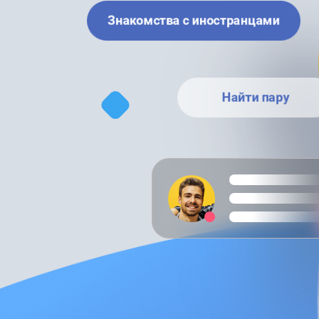
Знакомства с иностранцами
Найти пару