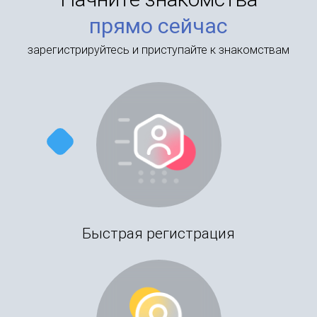
прямо сейчас
зарегистрируйтесь и приступайте к знакомствам
Быстрая регистрация