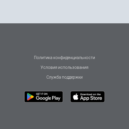
Политика конфиденциальности
Условия использования
Служба поддержки