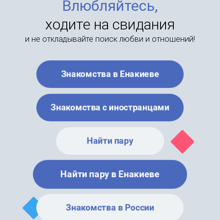
Влюбляйтесь,
ходите на свидания
и не откладывайте поиск любви и отношений!
Знакомства в Енакиеве
Знакомства с иностранцами
Найти пару
Найти пару в Енакиеве
Знакомства в России