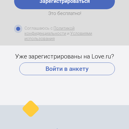
Зарегистрироваться
Это бесплатно!
Соглашаюсь с
Политикой
конфиденциальности
и
Условиями
использования
Уже зарегистрированы на Love.ru?
Войти в анкету