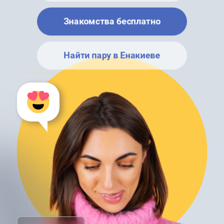
Знакомства бесплатно
Найти пару в Енакиеве