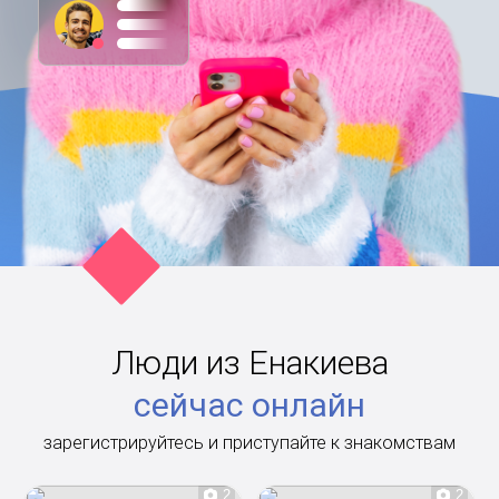
Люди из Енакиева
сейчас онлайн
зарегистрируйтесь и приступайте к знакомствам
2
2