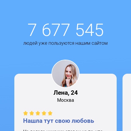
7 677 545
людей уже пользуются нашим сайтом
Лена, 24
Москва
Нашла тут свою любовь