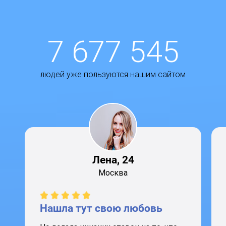
7 677 545
людей уже пользуются нашим сайтом
Лена, 24
Москва
Нашла тут свою любовь