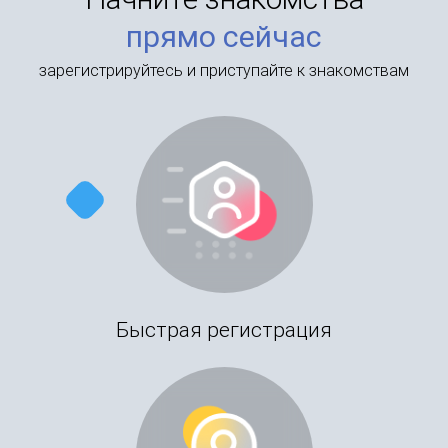
прямо сейчас
зарегистрируйтесь и приступайте к знакомствам
Быстрая регистрация