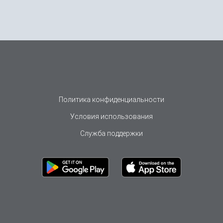
Политика конфиденциальности
Условия использования
Служба поддержки