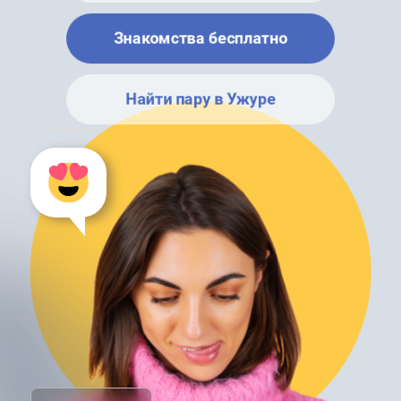
Знакомства бесплатно
Найти пару в Ужуре