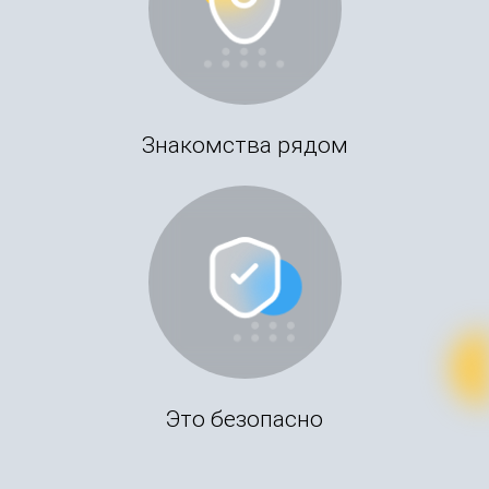
Знакомства рядом
Это безопасно