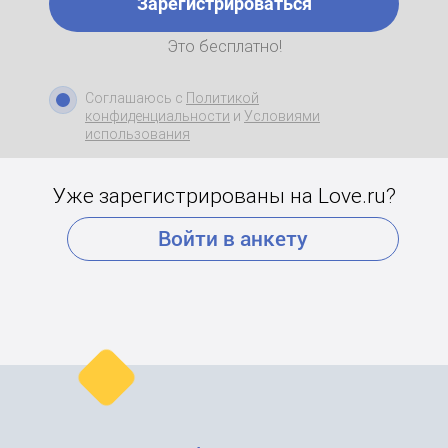
Зарегистрироваться
Это бесплатно!
Соглашаюсь с
Политикой
конфиденциальности
и
Условиями
использования
Уже зарегистрированы на Love.ru?
Войти в анкету