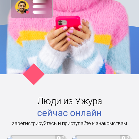
Люди из Ужура
сейчас онлайн
зарегистрируйтесь и приступайте к знакомствам
2
2