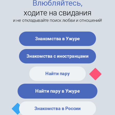
Влюбляйтесь,
ходите на свидания
и не откладывайте поиск любви и отношений!
Знакомства в Ужуре
Знакомства с иностранцами
Найти пару
Найти пару в Ужуре
Знакомства в России