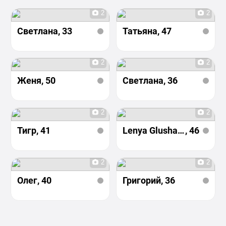
2
2
Светлана
, 33
Татьяна
, 47
2
2
Женя
, 50
Светлана
, 36
2
2
Тигр
, 41
Lenya Glushakov
, 46
2
2
Олег
, 40
Григорий
, 36