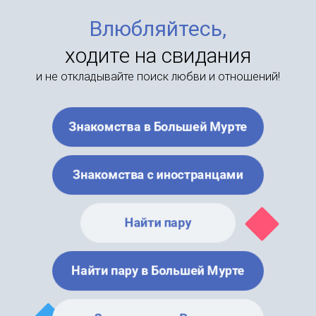
Влюбляйтесь,
ходите на свидания
и не откладывайте поиск любви и отношений!
Знакомства в Большей Мурте
Знакомства с иностранцами
Найти пару
Найти пару в Большей Мурте