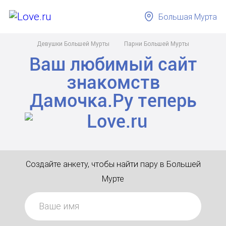
Большая Мурта
Девушки Большей Мурты
Парни Большей Мурты
Ваш любимый сайт
знакомств
Дамочка.Ру
теперь
Создайте анкету, чтобы найти пару в Большей
Мурте