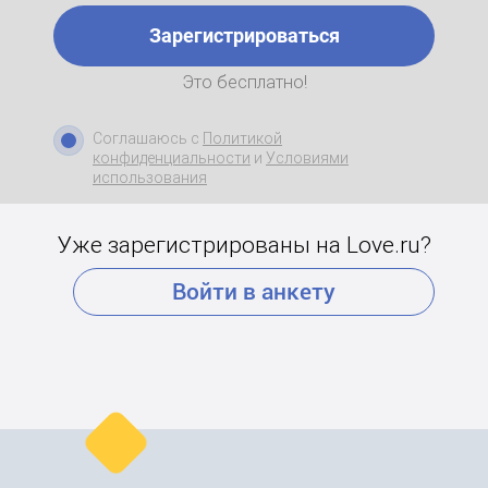
Зарегистрироваться
Это бесплатно!
Соглашаюсь с
Политикой
конфиденциальности
и
Условиями
использования
Уже зарегистрированы на Love.ru?
Войти в анкету