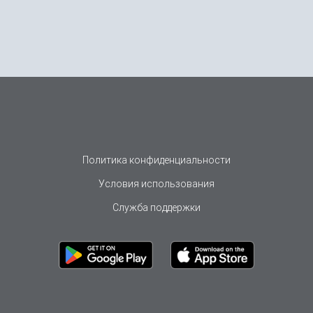
Политика конфиденциальности
Условия использования
Служба поддержки