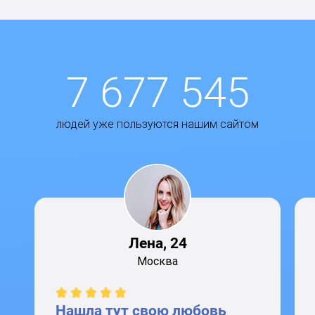
7 677 545
людей уже пользуются нашим сайтом
Лена, 24
Москва
Нашла тут свою любовь