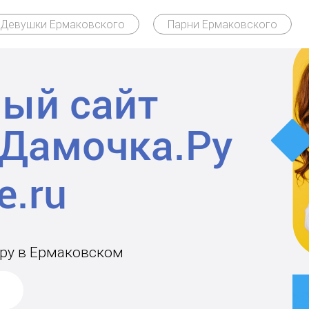
Девушки Ермаковского
Парни Ермаковского
ый сайт
Дамочка.Ру
ару в Ермаковском