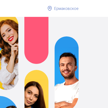
Ермаковское