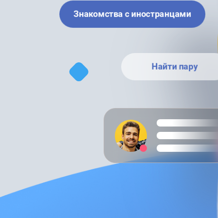
Знакомства с иностранцами
Найти пару