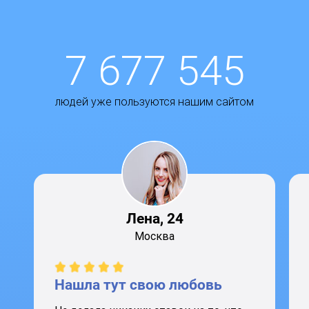
7 677 545
людей уже пользуются нашим сайтом
Лена, 24
Москва
Нашла тут свою любовь