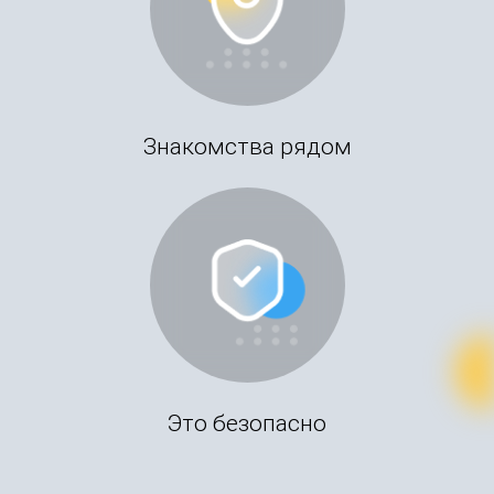
Знакомства рядом
Это безопасно