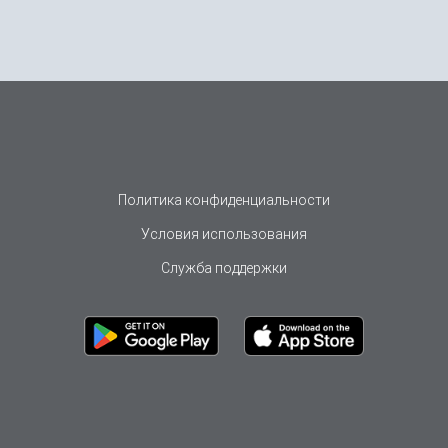
Политика конфиденциальности
Условия использования
Служба поддержки