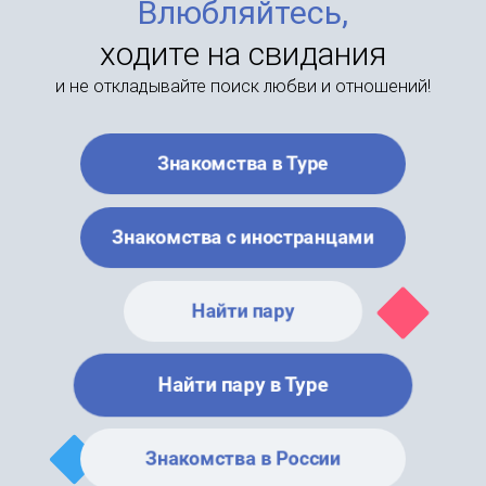
Влюбляйтесь,
ходите на свидания
и не откладывайте поиск любви и отношений!
Знакомства в Туре
Знакомства с иностранцами
Найти пару
Найти пару в Туре
Знакомства в России