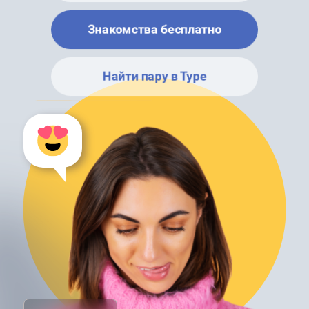
Знакомства бесплатно
Найти пару в Туре