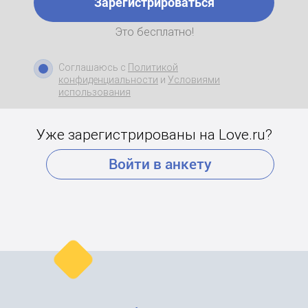
Зарегистрироваться
Это бесплатно!
Соглашаюсь с
Политикой
конфиденциальности
и
Условиями
использования
Уже зарегистрированы на Love.ru?
Войти в анкету