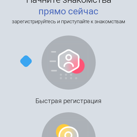
прямо сейчас
зарегистрируйтесь и приступайте к знакомствам
Быстрая регистрация