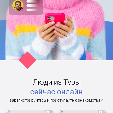
Люди из Туры
сейчас онлайн
зарегистрируйтесь и приступайте к знакомствам
2
2