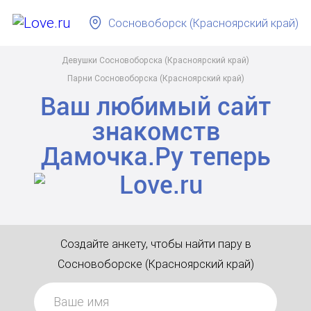
Сосновоборск (Красноярский край)
Девушки Сосновоборска (Красноярский край)
Парни Сосновоборска (Красноярский край)
Ваш любимый сайт
знакомств
Дамочка.Ру
теперь
Создайте анкету, чтобы найти пару в
Сосновоборске (Красноярский край)