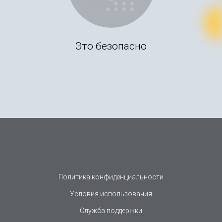
Это безопасно
Политика конфиденциальности
Условия использования
Служба поддержки