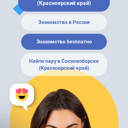
(Красноярский край)
Знакомства в России
Знакомства бесплатно
Найти пару в Сосновоборске
(Красноярский край)