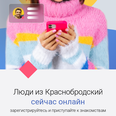
Люди из Краснобродский
сейчас онлайн
зарегистрируйтесь и приступайте к знакомствам