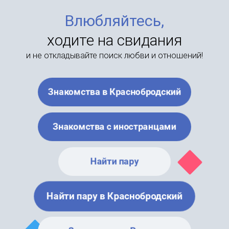
Влюбляйтесь,
ходите на свидания
и не откладывайте поиск любви и отношений!
Знакомства в Краснобродский
Знакомства с иностранцами
Найти пару
Найти пару в Краснобродский