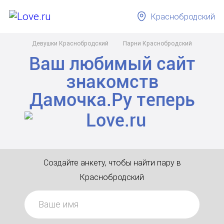
Краснобродский
Девушки Краснобродский
Парни Краснобродский
Ваш любимый сайт
знакомств
Дамочка.Ру
теперь
Создайте анкету, чтобы найти пару в
Краснобродский