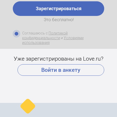
Зарегистрироваться
Это бесплатно!
Соглашаюсь с
Политикой
конфиденциальности
и
Условиями
использования
Уже зарегистрированы на Love.ru?
Войти в анкету