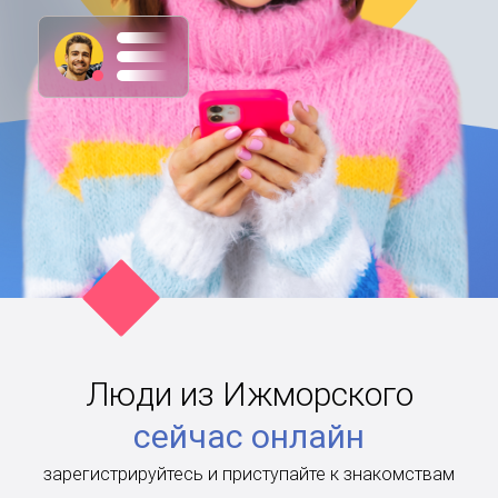
Люди из Ижморского
сейчас онлайн
зарегистрируйтесь и приступайте к знакомствам