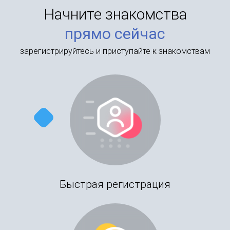
Начните знакомства
прямо сейчас
зарегистрируйтесь и приступайте к знакомствам
Быстрая регистрация