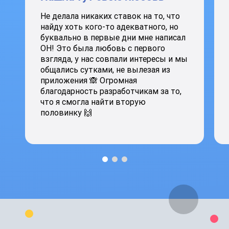
Не делала никаких ставок на то, что
найду хоть кого-то адекватного, но
буквально в первые дни мне написал
ОН! Это была любовь с первого
взгляда, у нас совпали интересы и мы
общались сутками, не вылезая из
приложения 🙈 Огромная
благодарность разработчикам за то,
что я смогла найти вторую
половинку 🙌