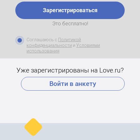
Зарегистрироваться
Это бесплатно!
Соглашаюсь с
Политикой
конфиденциальности
и
Условиями
использования
Уже зарегистрированы на Love.ru?
Войти в анкету