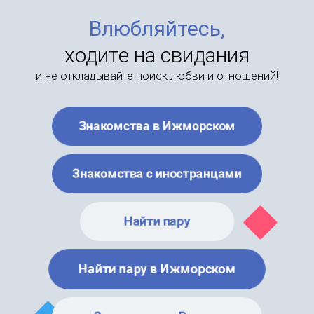
Влюбляйтесь,
ходите на свидания
и не откладывайте поиск любви и отношений!
Знакомства в Ижморском
Знакомства с иностранцами
Найти пару
Найти пару в Ижморском