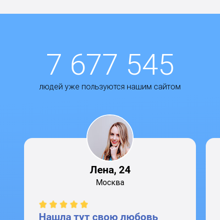
7 677 545
людей уже пользуются нашим сайтом
Лена, 24
Москва
Нашла тут свою любовь