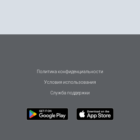
Политика конфиденциальности
Условия использования
Служба поддержки