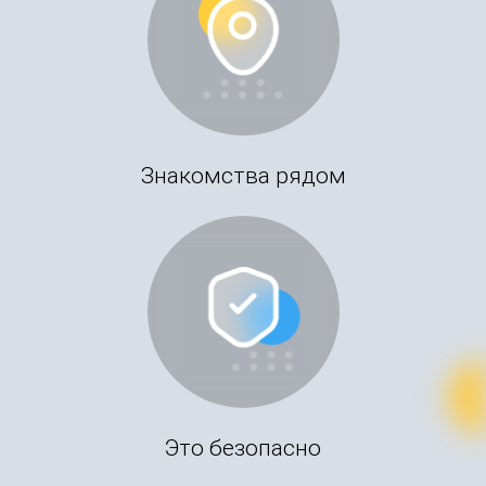
Знакомства рядом
Это безопасно