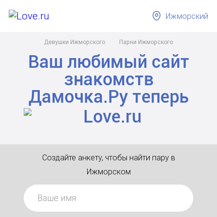
Ижморский
Девушки Ижморского
Парни Ижморского
Ваш любимый сайт
знакомств
Дамочка.Ру
теперь
Создайте анкету, чтобы найти пару в
Ижморском