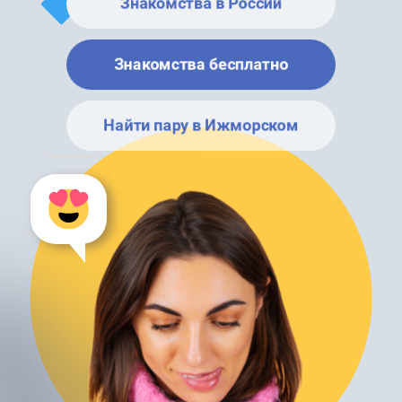
Знакомства в России
Знакомства бесплатно
Найти пару в Ижморском