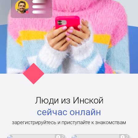
Люди из Инской
сейчас онлайн
зарегистрируйтесь и приступайте к знакомствам
2
2