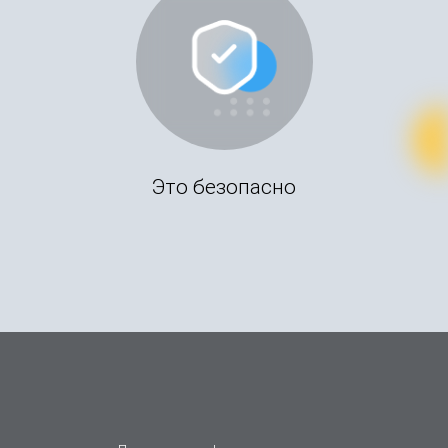
Это безопасно