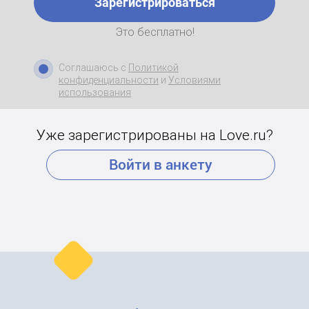
Зарегистрироваться
Это бесплатно!
Соглашаюсь с
Политикой
конфиденциальности
и
Условиями
использования
Уже зарегистрированы на Love.ru?
Войти в анкету