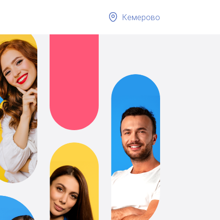
Кемерово