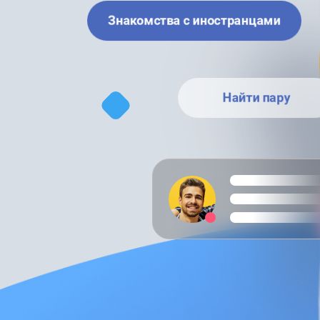
Знакомства с иностранцами
Найти пару