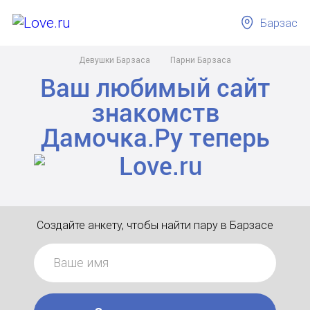
Барзас
Девушки Барзаса
Парни Барзаса
Ваш любимый сайт
знакомств
Дамочка.Ру
теперь
Создайте анкету, чтобы найти пару в Барзасе