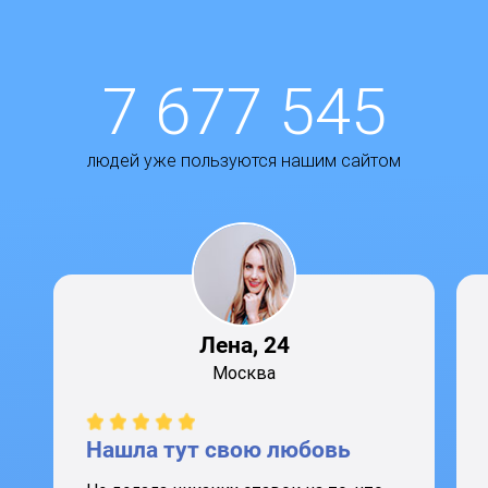
7 677 545
людей уже пользуются нашим сайтом
Лена, 24
Москва
Нашла тут свою любовь