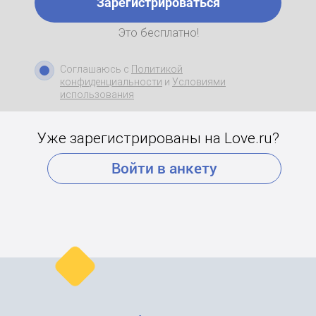
Зарегистрироваться
Это бесплатно!
Соглашаюсь с
Политикой
конфиденциальности
и
Условиями
использования
Уже зарегистрированы на Love.ru?
Войти в анкету