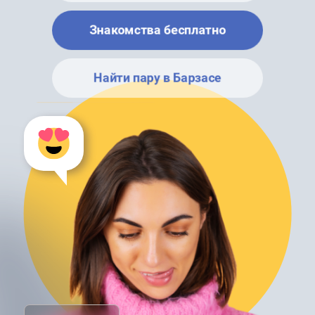
Знакомства бесплатно
Найти пару в Барзасе