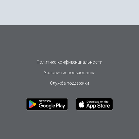
Политика конфиденциальности
Условия использования
Служба поддержки