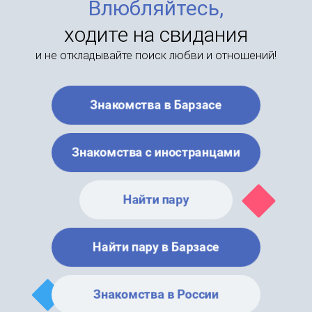
Влюбляйтесь,
ходите на свидания
и не откладывайте поиск любви и отношений!
Знакомства в Барзасе
Знакомства с иностранцами
Найти пару
Найти пару в Барзасе
Знакомства в России