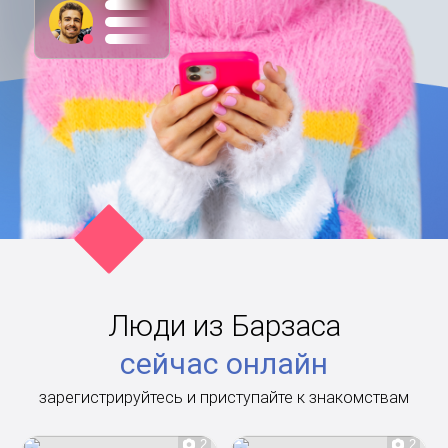
Люди из Барзаса
сейчас онлайн
зарегистрируйтесь и приступайте к знакомствам
2
2