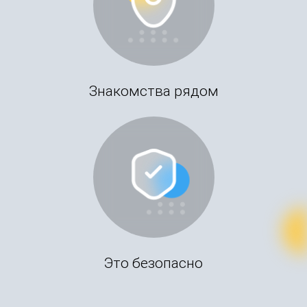
Знакомства рядом
Это безопасно