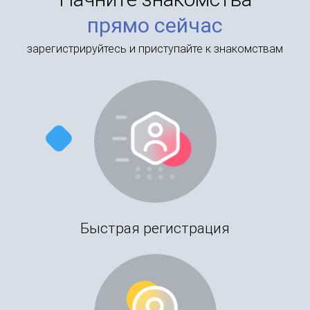
прямо сейчас
зарегистрируйтесь и приступайте к знакомствам
Быстрая регистрация