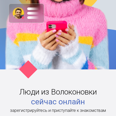
Люди из Волоконовки
сейчас онлайн
зарегистрируйтесь и приступайте к знакомствам