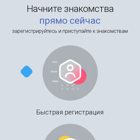
Начните знакомства
прямо сейчас
зарегистрируйтесь и приступайте к знакомствам
Быстрая регистрация