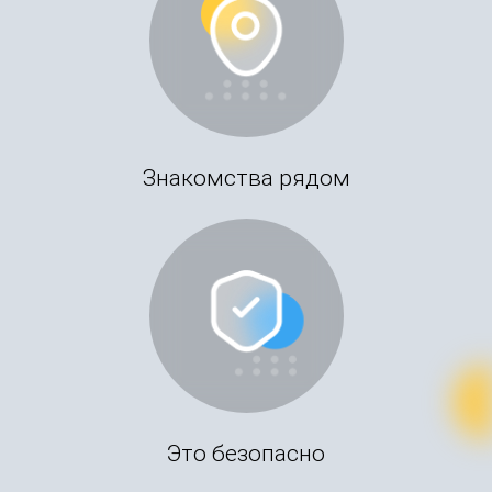
Знакомства рядом
Это безопасно