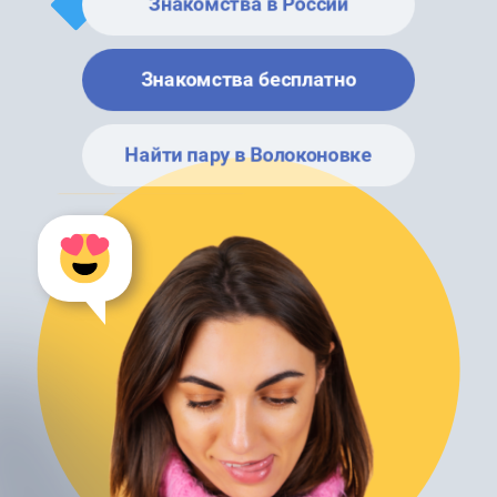
Знакомства в России
Знакомства бесплатно
Найти пару в Волоконовке