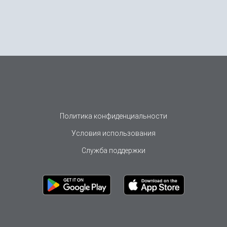
Политика конфиденциальности
Условия использования
Служба поддержки