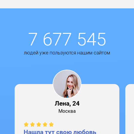
7 677 545
людей уже пользуются нашим сайтом
Лена, 24
Москва
Нашла тут свою любовь