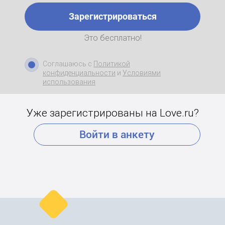
Зарегистрироваться
Это бесплатно!
Соглашаюсь с
Политикой
конфиденциальности
и
Условиями
использования
Уже зарегистрированы на Love.ru?
Войти в анкету