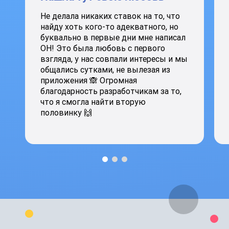
Не делала никаких ставок на то, что
найду хоть кого-то адекватного, но
буквально в первые дни мне написал
ОН! Это была любовь с первого
взгляда, у нас совпали интересы и мы
общались сутками, не вылезая из
приложения 🙈 Огромная
благодарность разработчикам за то,
что я смогла найти вторую
половинку 🙌