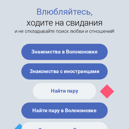
Влюбляйтесь,
ходите на свидания
и не откладывайте поиск любви и отношений!
Знакомства в Волоконовке
Знакомства с иностранцами
Найти пару
Найти пару в Волоконовке