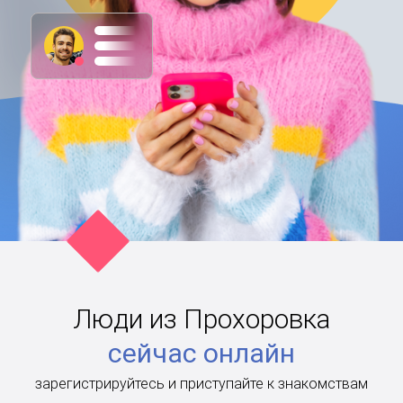
Люди из Прохоровка
сейчас онлайн
зарегистрируйтесь и приступайте к знакомствам