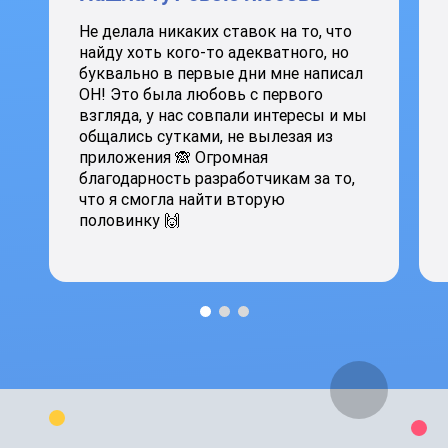
Не делала никаких ставок на то, что
найду хоть кого-то адекватного, но
буквально в первые дни мне написал
ОН! Это была любовь с первого
взгляда, у нас совпали интересы и мы
общались сутками, не вылезая из
приложения 🙈 Огромная
благодарность разработчикам за то,
что я смогла найти вторую
половинку 🙌