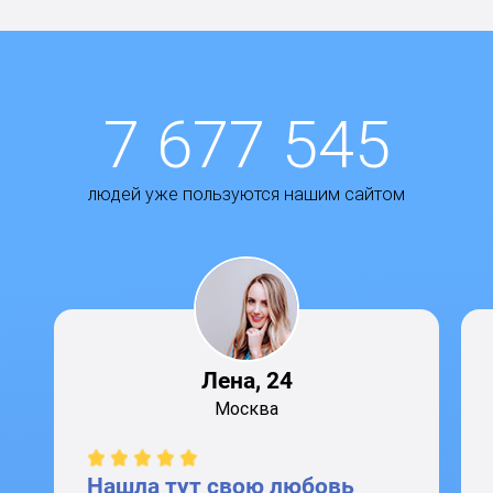
7 677 545
людей уже пользуются нашим сайтом
Лена, 24
Москва
Нашла тут свою любовь