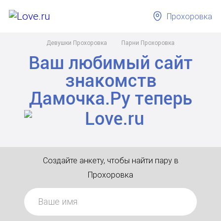
Прохоровка
Девушки Прохоровка
Парни Прохоровка
Ваш любимый сайт
знакомств
Дамочка.Ру
теперь
Создайте анкету, чтобы найти пару в
Прохоровка