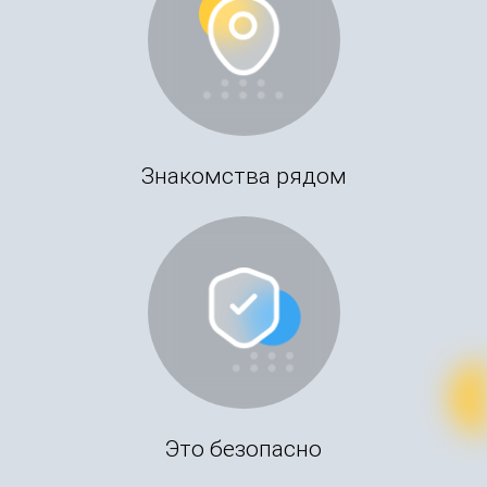
Знакомства рядом
Это безопасно