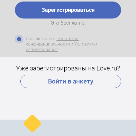
Зарегистрироваться
Это бесплатно!
Соглашаюсь с
Политикой
конфиденциальности
и
Условиями
использования
Уже зарегистрированы на Love.ru?
Войти в анкету