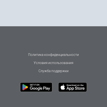
Политика конфиденциальности
Условия использования
Служба поддержки