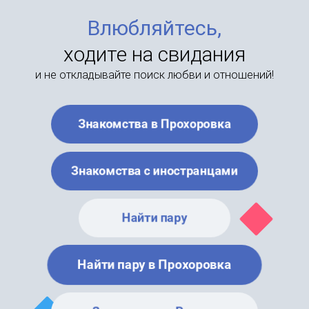
Влюбляйтесь,
ходите на свидания
и не откладывайте поиск любви и отношений!
Знакомства в Прохоровка
Знакомства с иностранцами
Найти пару
Найти пару в Прохоровка