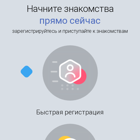
Начните знакомства
прямо сейчас
зарегистрируйтесь и приступайте к знакомствам
Быстрая регистрация