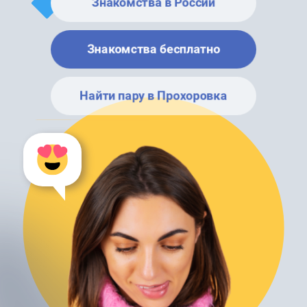
Знакомства в России
Знакомства бесплатно
Найти пару в Прохоровка