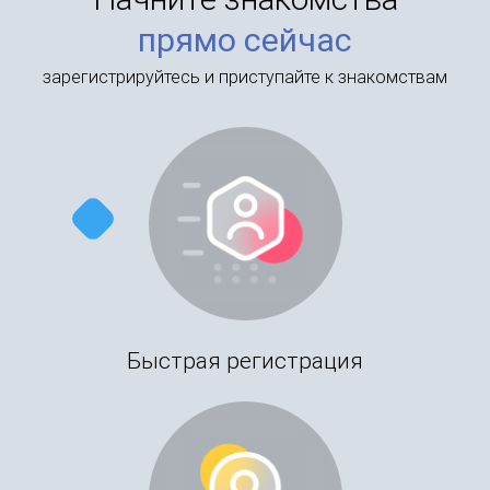
прямо сейчас
зарегистрируйтесь и приступайте к знакомствам
Быстрая регистрация