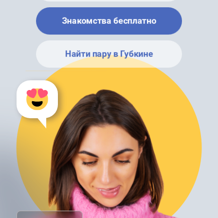
Знакомства бесплатно
Найти пару в Губкине