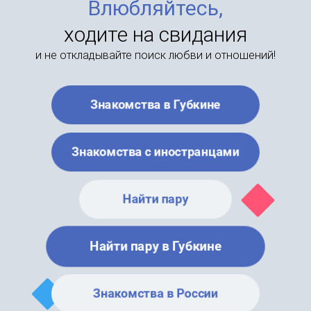
Влюбляйтесь,
ходите на свидания
и не откладывайте поиск любви и отношений!
Знакомства в Губкине
Знакомства с иностранцами
Найти пару
Найти пару в Губкине
Знакомства в России