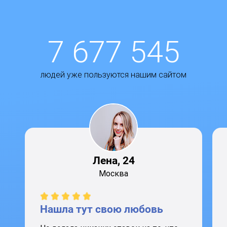
7 677 545
людей уже пользуются нашим сайтом
Лена, 24
Москва
Нашла тут свою любовь