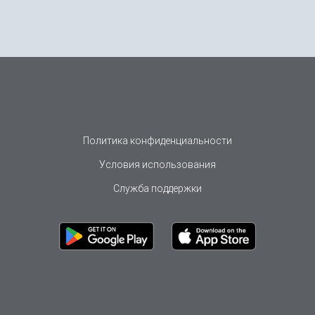
Политика конфиденциальности
Условия использования
Служба поддержки