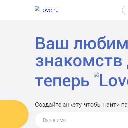
Ваш любим
знакомств
теперь
Создайте анкету, чтобы найти п