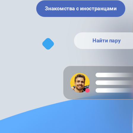
Знакомства с иностранцами
Найти пару