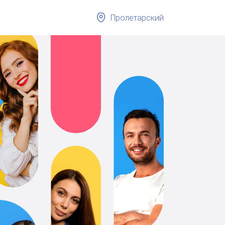
Пролетарский