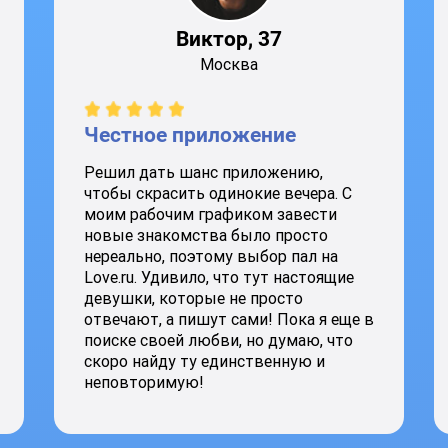
Виктор, 37
Москва
Честное приложение
Решил дать шанс приложению,
чтобы скрасить одинокие вечера. С
моим рабочим графиком завести
новые знакомства было просто
нереально, поэтому выбор пал на
Love.ru. Удивило, что тут настоящие
девушки, которые не просто
отвечают, а пишут сами! Пока я еще в
поиске своей любви, но думаю, что
скоро найду ту единственную и
неповторимую!