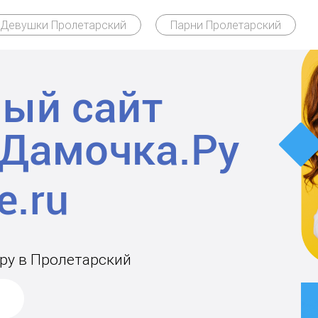
Девушки Пролетарский
Парни Пролетарский
ый сайт
Дамочка.Ру
ару в Пролетарский