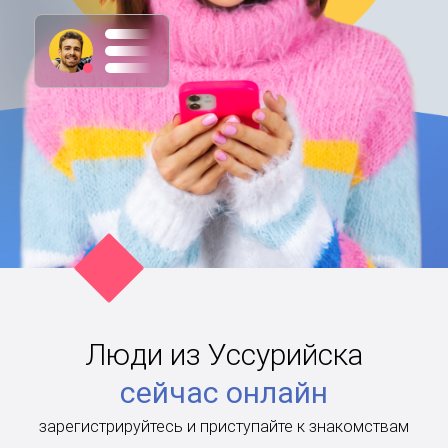
Люди из Уссурийска
сейчас онлайн
зарегистрируйтесь и приступайте к знакомствам