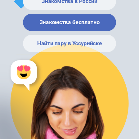
Знакомства в России
Знакомства бесплатно
Найти пару в Уссурийске