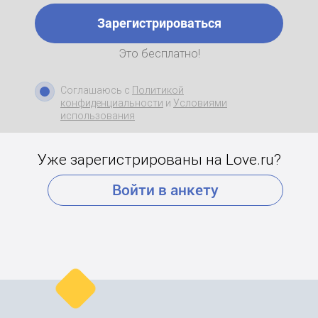
Зарегистрироваться
Это бесплатно!
Соглашаюсь с
Политикой
конфиденциальности
и
Условиями
использования
Уже зарегистрированы на Love.ru?
Войти в анкету