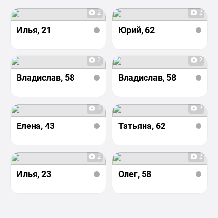
2
2
Илья
, 21
Юрий
, 62
2
2
Владислав
, 58
Владислав
, 58
2
2
Елена
, 43
Татьяна
, 62
2
2
Илья
, 23
Олег
, 58