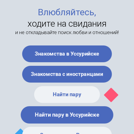
Влюбляйтесь,
ходите на свидания
и не откладывайте поиск любви и отношений!
Знакомства в Уссурийске
Знакомства с иностранцами
Найти пару
Найти пару в Уссурийске