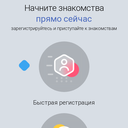
Начните знакомства
прямо сейчас
зарегистрируйтесь и приступайте к знакомствам
Быстрая регистрация