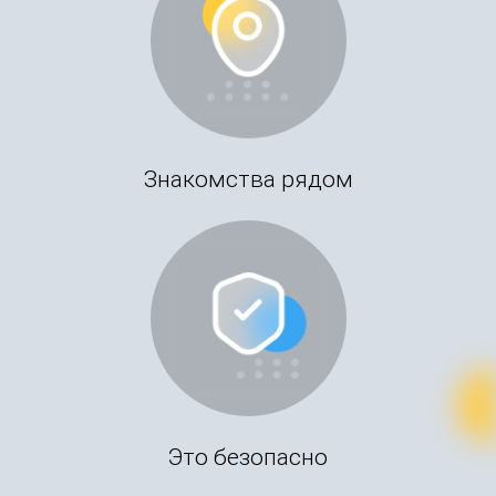
Знакомства рядом
Это безопасно