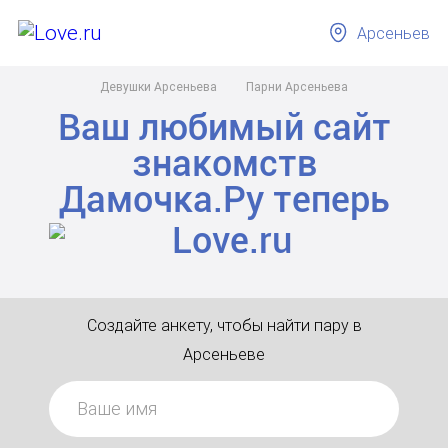
Арсеньев
Девушки Арсеньева
Парни Арсеньева
Ваш любимый сайт
знакомств
Дамочка.Ру
теперь
Создайте анкету, чтобы найти пару в
Арсеньеве