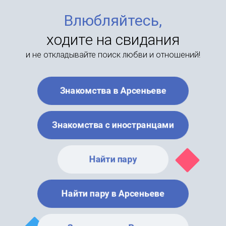
Влюбляйтесь,
ходите на свидания
и не откладывайте поиск любви и отношений!
Знакомства в Арсеньеве
Знакомства с иностранцами
Найти пару
Найти пару в Арсеньеве