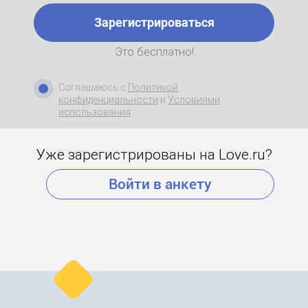
Зарегистрироваться
Это бесплатно!
Соглашаюсь с
Политикой
конфиденциальности
и
Условиями
использования
Уже зарегистрированы на Love.ru?
Войти в анкету