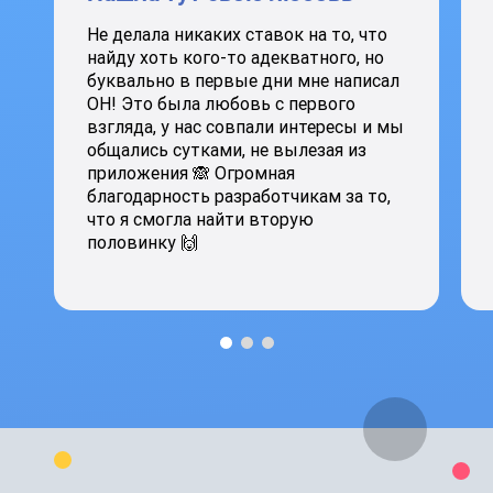
Не делала никаких ставок на то, что
найду хоть кого-то адекватного, но
буквально в первые дни мне написал
ОН! Это была любовь с первого
взгляда, у нас совпали интересы и мы
общались сутками, не вылезая из
приложения 🙈 Огромная
благодарность разработчикам за то,
что я смогла найти вторую
половинку 🙌