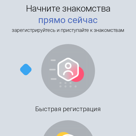
Начните знакомства
прямо сейчас
зарегистрируйтесь и приступайте к знакомствам
Быстрая регистрация