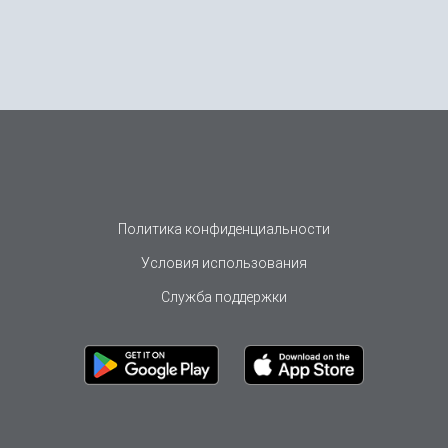
Политика конфиденциальности
Условия использования
Служба поддержки