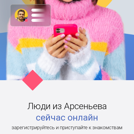
Люди из Арсеньева
сейчас онлайн
зарегистрируйтесь и приступайте к знакомствам