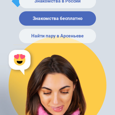
Знакомства в России
Знакомства бесплатно
Найти пару в Арсеньеве