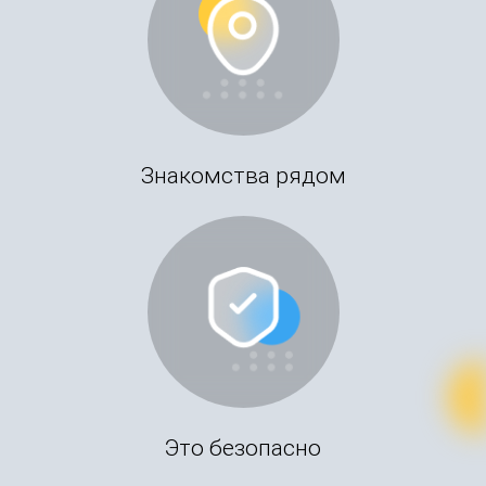
Знакомства рядом
Это безопасно