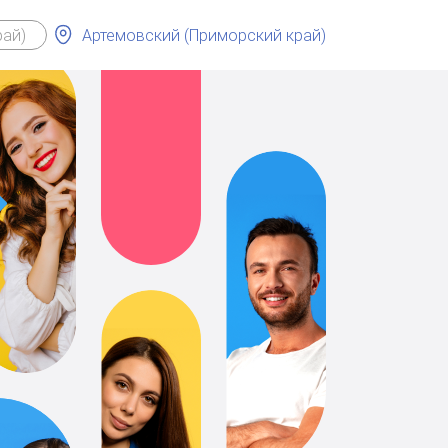
Артемовский (Приморский край)
рай)