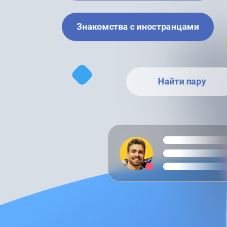
Знакомства с иностранцами
Найти пару