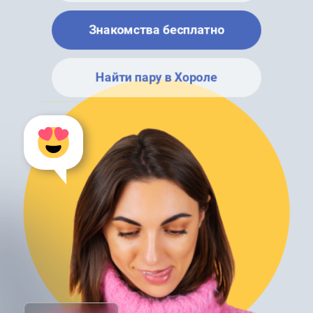
Знакомства бесплатно
Найти пару в Хороле