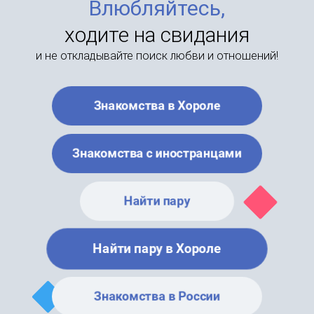
Влюбляйтесь,
ходите на свидания
и не откладывайте поиск любви и отношений!
Знакомства в Хороле
Знакомства с иностранцами
Найти пару
Найти пару в Хороле
Знакомства в России