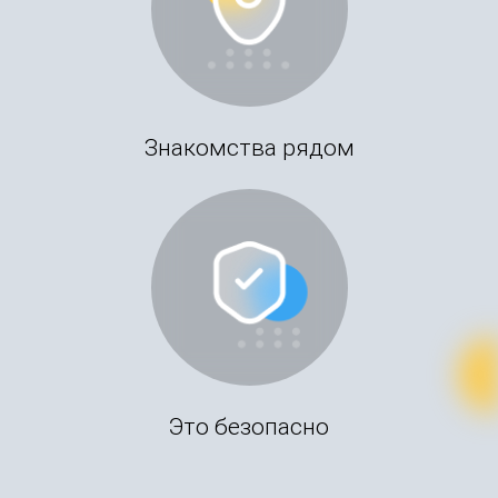
Знакомства рядом
Это безопасно