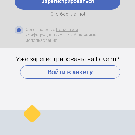
Зарегистрироваться
Это бесплатно!
Соглашаюсь с
Политикой
конфиденциальности
и
Условиями
использования
Уже зарегистрированы на Love.ru?
Войти в анкету