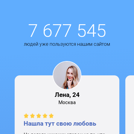
7 677 545
людей уже пользуются нашим сайтом
Лена, 24
Москва
Нашла тут свою любовь