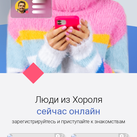
Люди из Хороля
сейчас онлайн
зарегистрируйтесь и приступайте к знакомствам
2
2