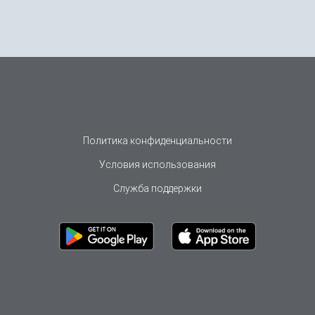
Политика конфиденциальности
Условия использования
Служба поддержки