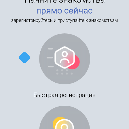
прямо сейчас
зарегистрируйтесь и приступайте к знакомствам
Быстрая регистрация