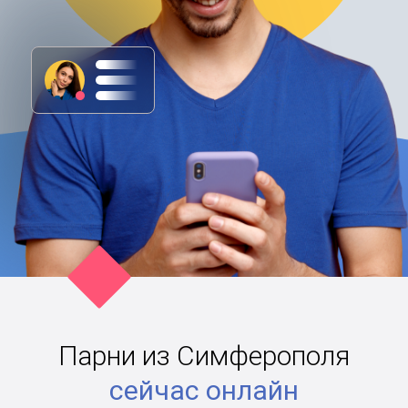
Парни из Симферополя
сейчас онлайн