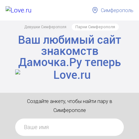
Симферополь
Парни Симферополя
Девушки Симферополя
Ваш любимый сайт
знакомств
Дамочка.Ру
теперь
Создайте анкету, чтобы найти пару в
Симферополе