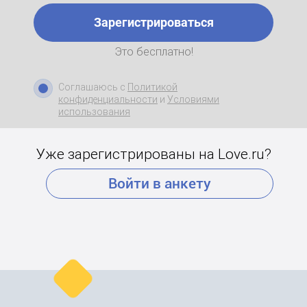
Зарегистрироваться
Это бесплатно!
Соглашаюсь с
Политикой
конфиденциальности
и
Условиями
использования
Уже зарегистрированы на Love.ru?
Войти в анкету