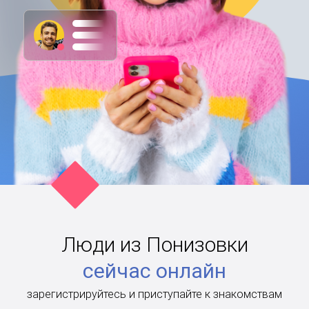
Люди из Понизовки
сейчас онлайн
зарегистрируйтесь и приступайте к знакомствам