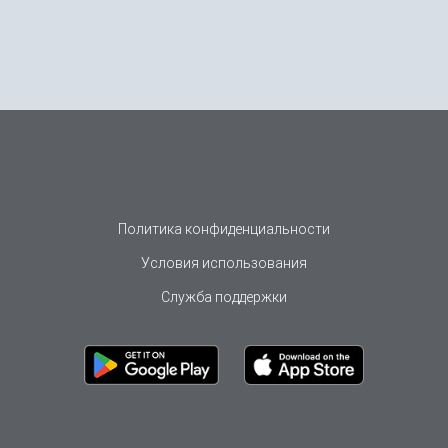
Политика конфиденциальности
Условия использования
Служба поддержки