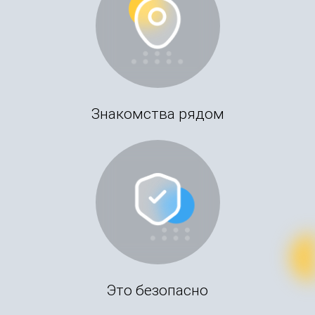
Знакомства рядом
Это безопасно