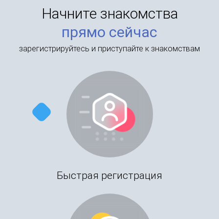
Начните знакомства
прямо сейчас
зарегистрируйтесь и приступайте к знакомствам
Быстрая регистрация