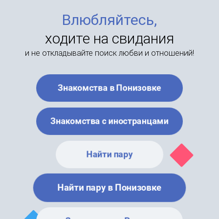
Влюбляйтесь,
ходите на свидания
и не откладывайте поиск любви и отношений!
Знакомства в Понизовке
Знакомства с иностранцами
Найти пару
Найти пару в Понизовке