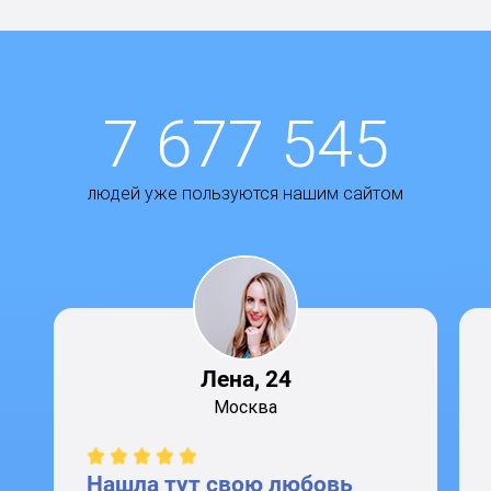
7 677 545
людей уже пользуются нашим сайтом
Лена, 24
Москва
Нашла тут свою любовь