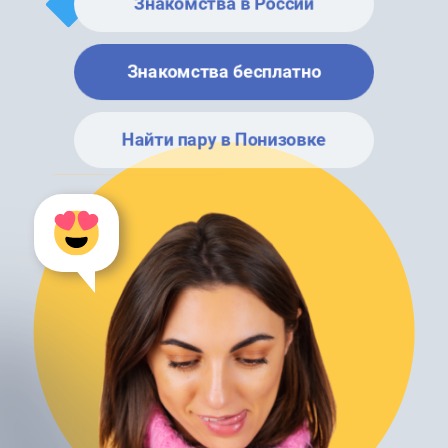
Знакомства в России
Знакомства бесплатно
Найти пару в Понизовке