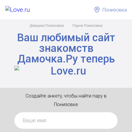
Понизовка
Девушки Понизовки
Парни Понизовки
Ваш любимый сайт
знакомств
Дамочка.Ру
теперь
Создайте анкету, чтобы найти пару в
Понизовке