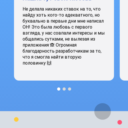
Не делала никаких ставок на то, что
найду хоть кого-то адекватного, но
буквально в первые дни мне написал
ОН! Это была любовь с первого
взгляда, у нас совпали интересы и мы
общались сутками, не вылезая из
приложения 🙈 Огромная
благодарность разработчикам за то,
что я смогла найти вторую
половинку 🙌