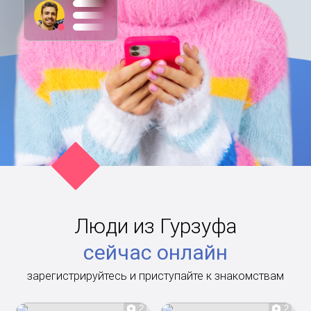
Люди из Гурзуфа
сейчас онлайн
зарегистрируйтесь и приступайте к знакомствам
2
2