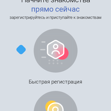
прямо сейчас
зарегистрируйтесь и приступайте к знакомствам
Быстрая регистрация