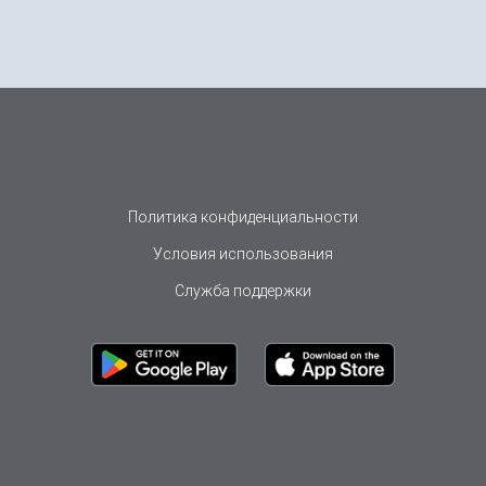
Политика конфиденциальности
Условия использования
Служба поддержки