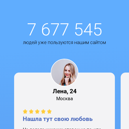
7 677 545
людей уже пользуются нашим сайтом
Лена, 24
Москва
Нашла тут свою любовь