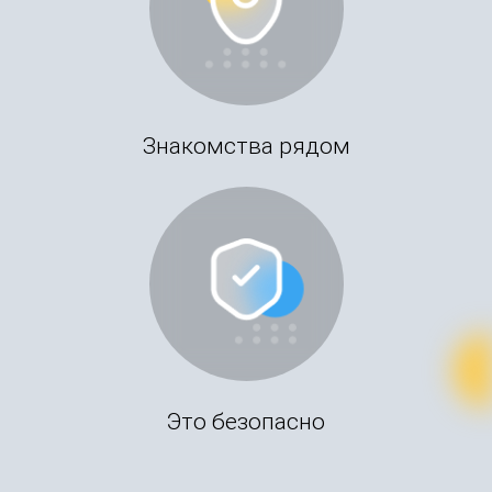
Знакомства рядом
Это безопасно