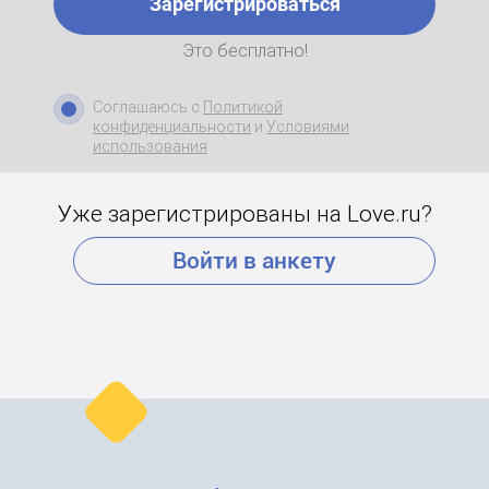
Зарегистрироваться
Это бесплатно!
Соглашаюсь с
Политикой
конфиденциальности
и
Условиями
использования
Уже зарегистрированы на Love.ru?
Войти в анкету