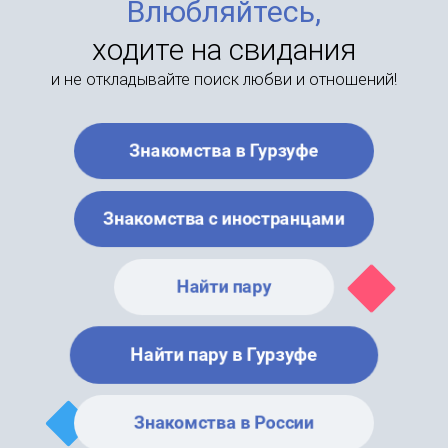
Влюбляйтесь,
ходите на свидания
и не откладывайте поиск любви и отношений!
Знакомства в Гурзуфе
Знакомства с иностранцами
Найти пару
Найти пару в Гурзуфе
Знакомства в России