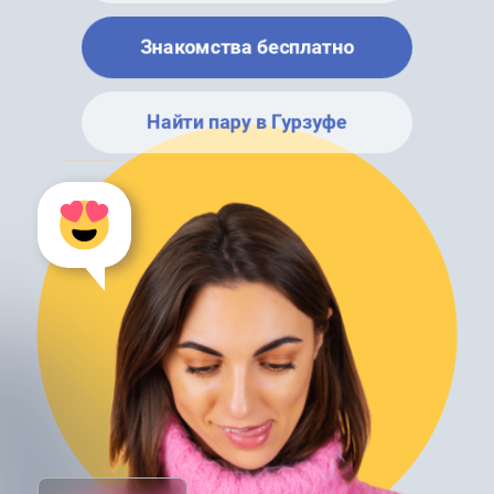
Знакомства бесплатно
Найти пару в Гурзуфе