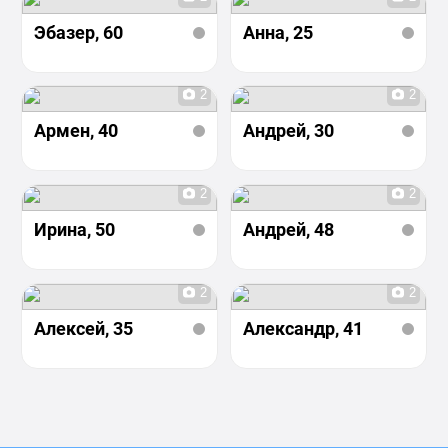
Эбазер
, 60
Анна
, 25
2
2
Армен
, 40
Андрей
, 30
2
2
Ирина
, 50
Андрей
, 48
2
2
Алексей
, 35
Александр
, 41