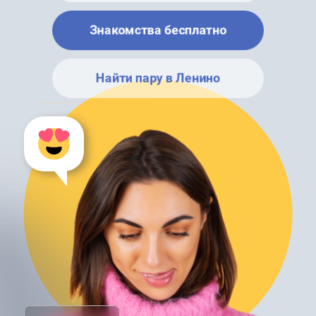
Знакомства бесплатно
Найти пару в Ленино