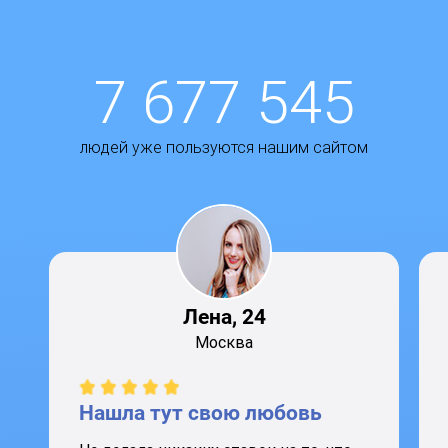
7 677 545
людей уже пользуются нашим сайтом
Лена, 24
Москва
Нашла тут свою любовь