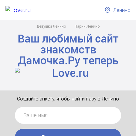
Ленино
Девушки Ленино
Парни Ленино
Ваш любимый сайт
знакомств
Дамочка.Ру
теперь
Создайте анкету, чтобы найти пару в Ленино