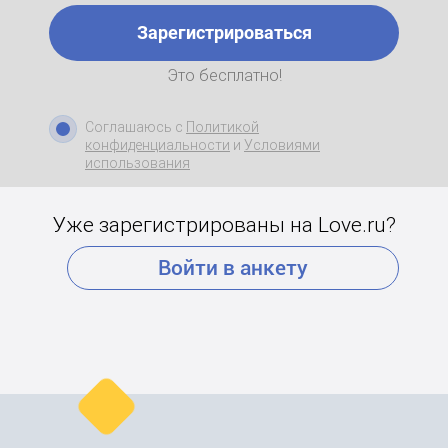
Зарегистрироваться
Это бесплатно!
Соглашаюсь с
Политикой
конфиденциальности
и
Условиями
использования
Уже зарегистрированы на Love.ru?
Войти в анкету