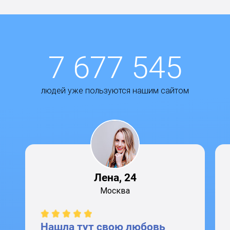
7 677 545
людей уже пользуются нашим сайтом
Лена, 24
Москва
Нашла тут свою любовь