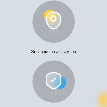
Знакомства рядом