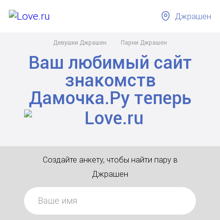
Джрашен
Девушки Джрашен
Парни Джрашен
Ваш любимый сайт
знакомств
Дамочка.Ру
теперь
Создайте анкету, чтобы найти пару в
Джрашен