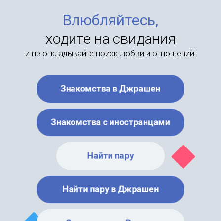
Влюбляйтесь,
ходите на свидания
и не откладывайте поиск любви и отношений!
Знакомства в Джрашен
Знакомства с иностранцами
Найти пару
Найти пару в Джрашен