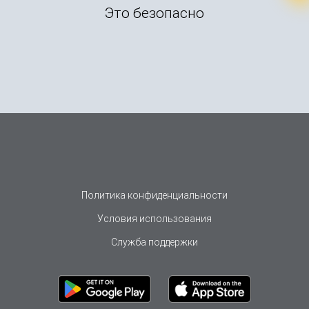
Это безопасно
Политика конфиденциальности
Условия использования
Служба поддержки