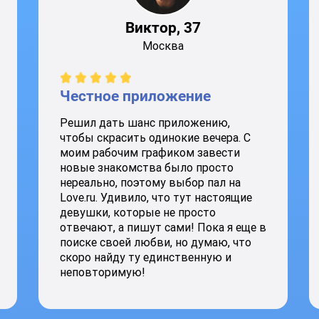
Виктор, 37
Москва
Честное приложение
Решил дать шанс приложению,
чтобы скрасить одинокие вечера. С
моим рабочим графиком завести
новые знакомства было просто
нереально, поэтому выбор пал на
Love.ru. Удивило, что тут настоящие
девушки, которые не просто
отвечают, а пишут сами! Пока я еще в
поиске своей любви, но думаю, что
скоро найду ту единственную и
неповторимую!