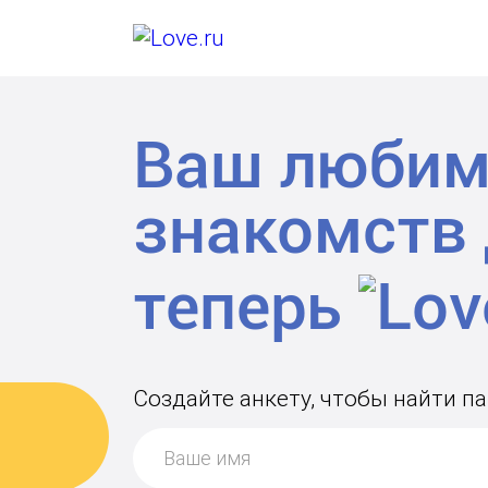
Ваш любим
знакомств
теперь
Создайте анкету, чтобы найти па