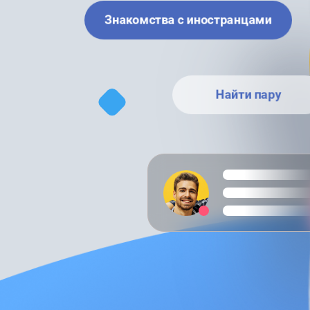
Знакомства с иностранцами
Найти пару