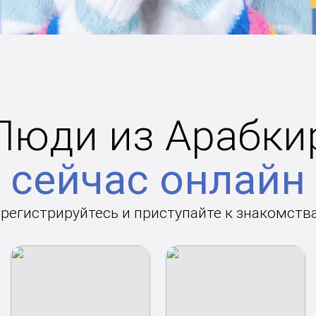
Люди из Арабки
сейчас онлайн
арегистрируйтесь и приступайте к знакомств