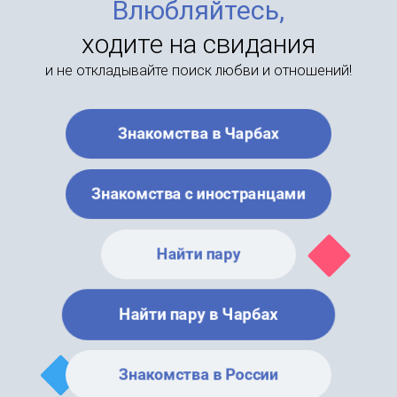
Влюбляйтесь,
ходите на свидания
и не откладывайте поиск любви и отношений!
Знакомства в Чарбах
Знакомства с иностранцами
Найти пару
Найти пару в Чарбах
Знакомства в России