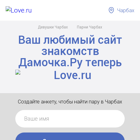
Чарбах
Девушки Чарбах
Парни Чарбах
Ваш любимый сайт
знакомств
Дамочка.Ру
теперь
Создайте анкету, чтобы найти пару в Чарбах