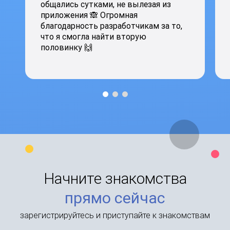
общались сутками, не вылезая из
приложения 🙈 Огромная
благодарность разработчикам за то,
что я смогла найти вторую
половинку 🙌
Начните знакомства
прямо сейчас
зарегистрируйтесь и приступайте к знакомствам