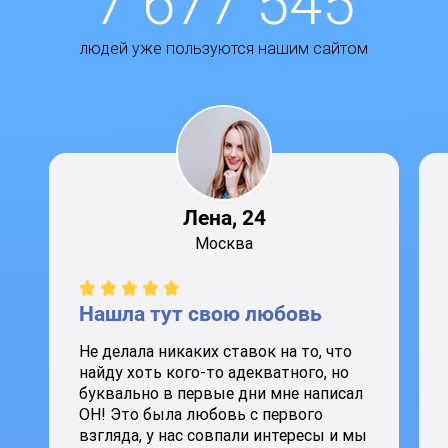
7 677 545
людей уже пользуются нашим сайтом
Лена, 24
Москва
Нашла тут свою любовь
Не делала никаких ставок на то, что
найду хоть кого-то адекватного, но
буквально в первые дни мне написал
ОН! Это была любовь с первого
взгляда, у нас совпали интересы и мы