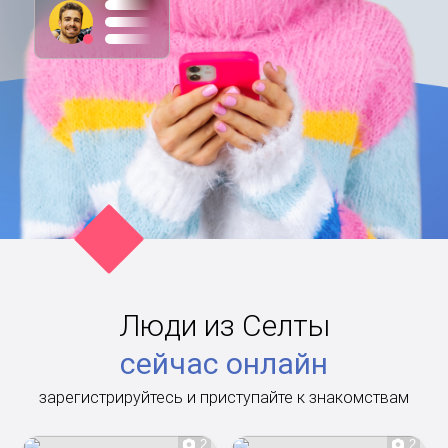
Люди из Селты
сейчас онлайн
зарегистрируйтесь и приступайте к знакомствам
2
2