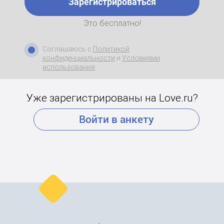
Зарегистрироваться
Это бесплатно!
Соглашаюсь с
Политикой
конфиденциальности
и
Условиями
использования
Уже зарегистрированы на Love.ru?
Войти в анкету