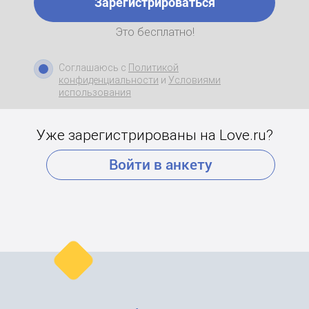
Зарегистрироваться
Это бесплатно!
Соглашаюсь с
Политикой
конфиденциальности
и
Условиями
использования
Уже зарегистрированы на Love.ru?
Войти в анкету