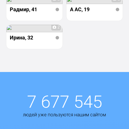
Радмир
, 41
А АС
, 19
2
Ирина
, 32
7 677 545
людей уже пользуются нашим сайтом