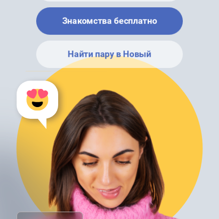
Знакомства бесплатно
Найти пару в Новый