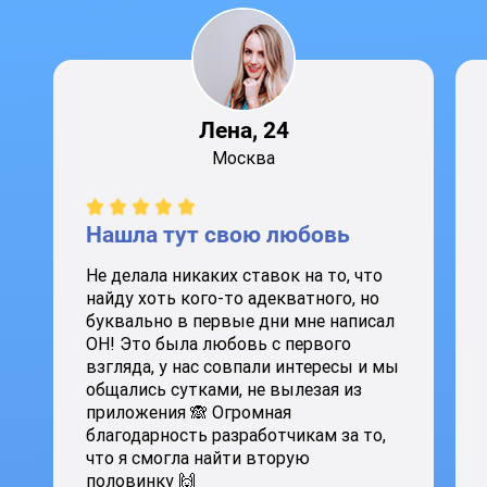
Лена, 24
Москва
Нашла тут свою любовь
Не делала никаких ставок на то, что
найду хоть кого-то адекватного, но
буквально в первые дни мне написал
ОН! Это была любовь с первого
взгляда, у нас совпали интересы и мы
общались сутками, не вылезая из
приложения 🙈 Огромная
благодарность разработчикам за то,
что я смогла найти вторую
половинку 🙌