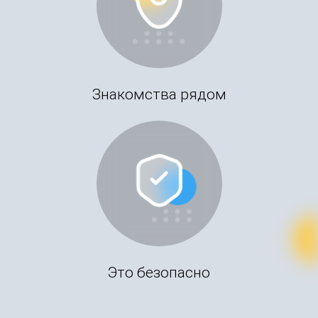
Знакомства рядом
Это безопасно