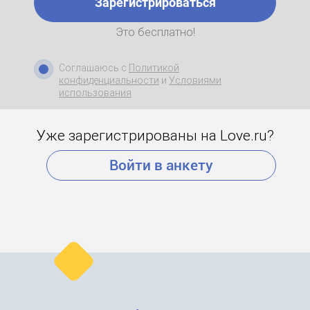
Зарегистрироваться
Это бесплатно!
Соглашаюсь с
Политикой
конфиденциальности
и
Условиями
использования
Уже зарегистрированы на Love.ru?
Войти в анкету