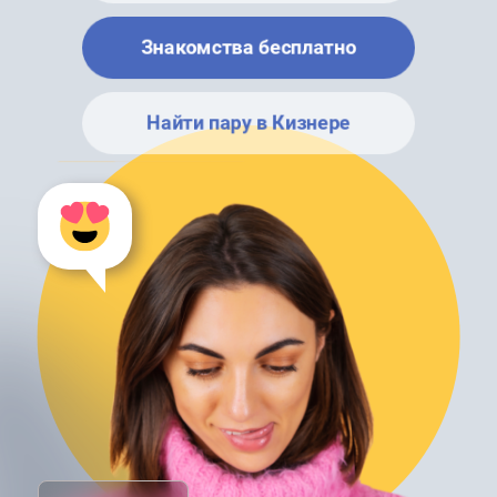
Знакомства бесплатно
Найти пару в Кизнере