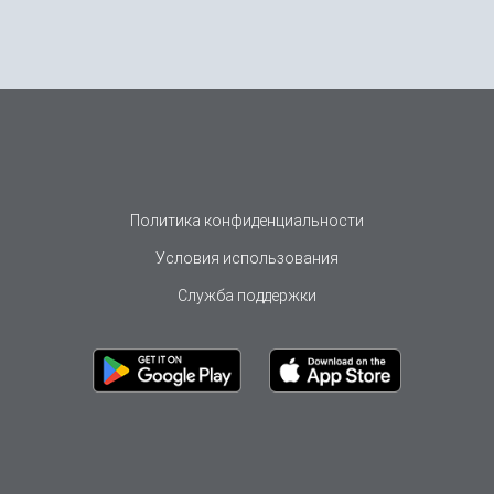
Политика конфиденциальности
Условия использования
Служба поддержки