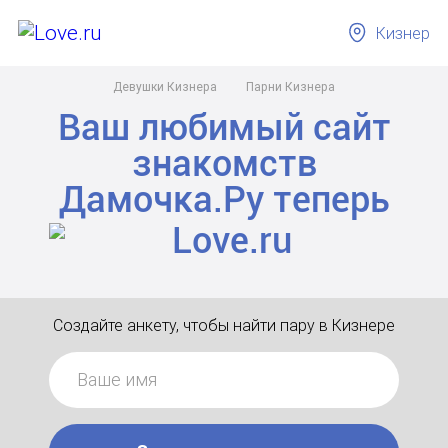
Кизнер
Девушки Кизнера
Парни Кизнера
Ваш любимый сайт
знакомств
Дамочка.Ру
теперь
Создайте анкету, чтобы найти пару в Кизнере