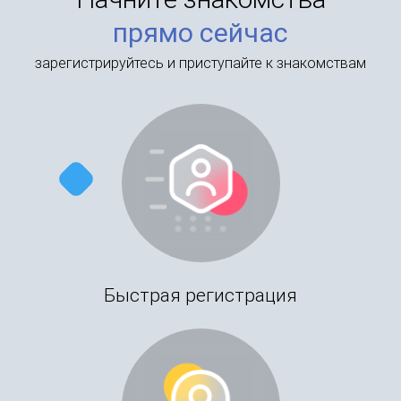
прямо сейчас
зарегистрируйтесь и приступайте к знакомствам
Быстрая регистрация