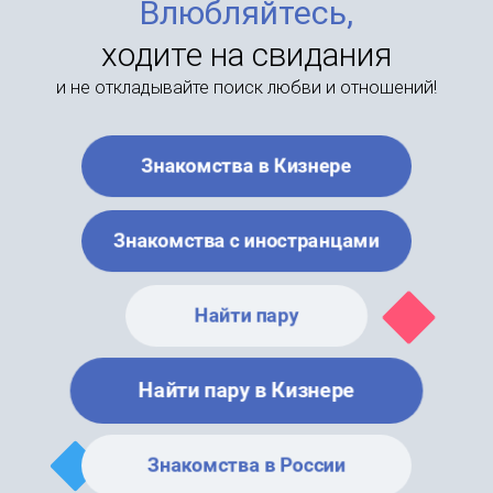
Влюбляйтесь,
ходите на свидания
и не откладывайте поиск любви и отношений!
Знакомства в Кизнере
Знакомства с иностранцами
Найти пару
Найти пару в Кизнере
Знакомства в России