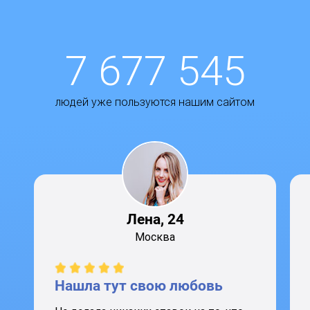
7 677 545
людей уже пользуются нашим сайтом
Лена, 24
Москва
Нашла тут свою любовь