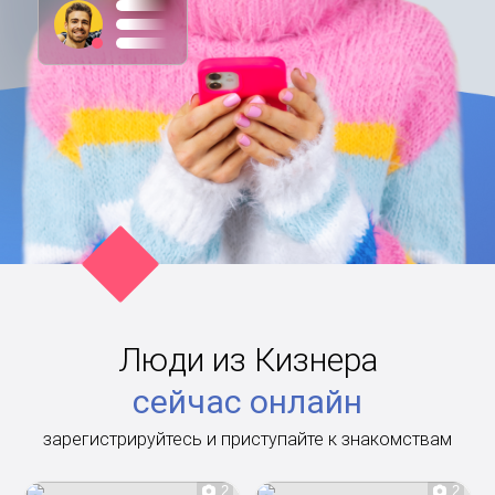
Люди из Кизнера
сейчас онлайн
зарегистрируйтесь и приступайте к знакомствам
2
2