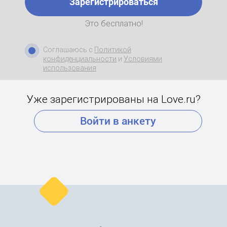
Зарегистрироваться
Это бесплатно!
Соглашаюсь с
Политикой
конфиденциальности
и
Условиями
использования
Уже зарегистрированы на Love.ru?
Войти в анкету