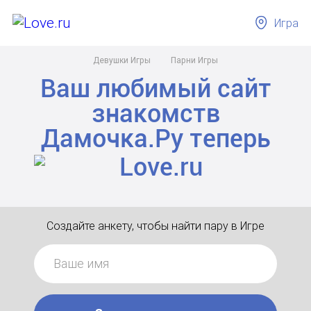
Игра
Девушки Игры
Парни Игры
Ваш любимый сайт
знакомств
Дамочка.Ру
теперь
Создайте анкету, чтобы найти пару в Игре