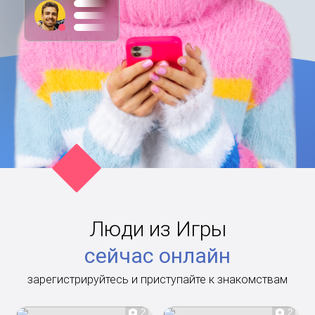
Люди из Игры
сейчас онлайн
зарегистрируйтесь и приступайте к знакомствам
2
2