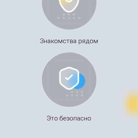
Знакомства рядом
Это безопасно