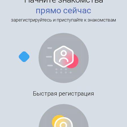
прямо сейчас
зарегистрируйтесь и приступайте к знакомствам
Быстрая регистрация