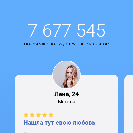
7 677 545
людей уже пользуются нашим сайтом
Лена, 24
Москва
Нашла тут свою любовь