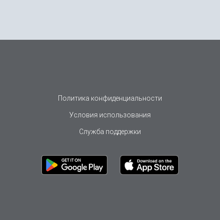
Политика конфиденциальности
Условия использования
Служба поддержки