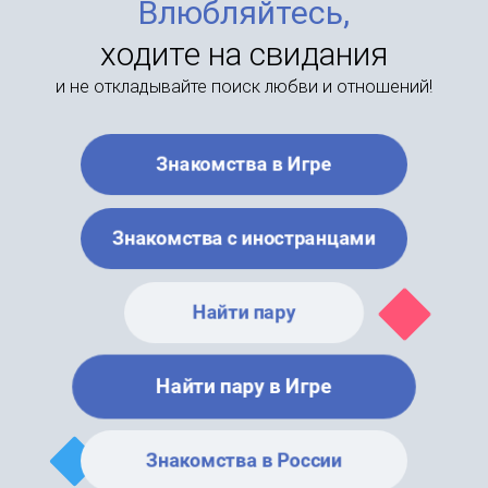
Влюбляйтесь,
ходите на свидания
и не откладывайте поиск любви и отношений!
Знакомства в Игре
Знакомства с иностранцами
Найти пару
Найти пару в Игре
Знакомства в России