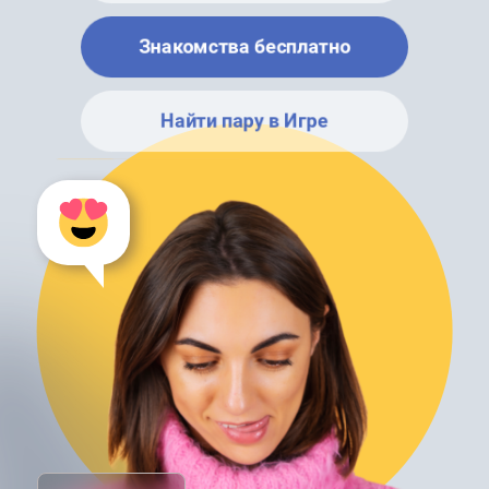
Знакомства бесплатно
Найти пару в Игре