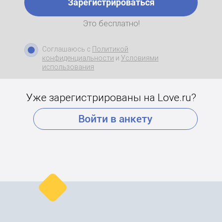
Зарегистрироваться
Это бесплатно!
Соглашаюсь с
Политикой
конфиденциальности
и
Условиями
использования
Уже зарегистрированы на Love.ru?
Войти в анкету