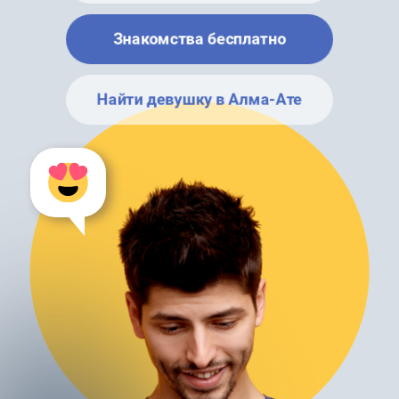
Знакомства бесплатно
Найти девушку в Алма-Ате