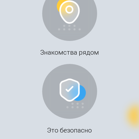
Знакомства рядом
Это безопасно