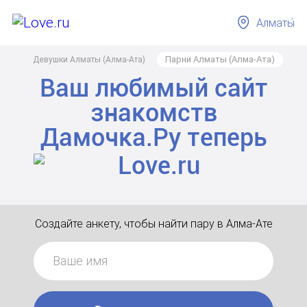
Алматы́
Парни Алматы (Алма-Ата)
Девушки Алматы (Алма-Ата)
Ваш любимый сайт
знакомств
Дамочка.Ру
теперь
Создайте анкету, чтобы найти пару в Алма-Ате