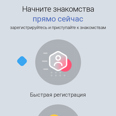
Начните знакомства
прямо сейчас
зарегистрируйтесь и приступайте к знакомствам
Быстрая регистрация