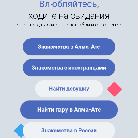
Влюбляйтесь,
ходите на свидания
и не откладывайте поиск любви и отношений!
Знакомства в Алма-Ате
Знакомства с иностранцами
Найти девушку
Найти пару в Алма-Ате
Знакомства в России