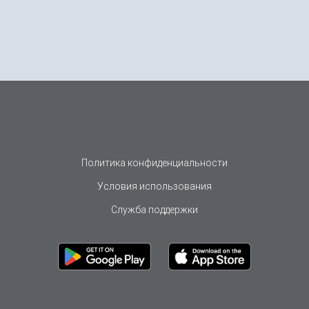
Политика конфиденциальности
Условия использования
Служба поддержки