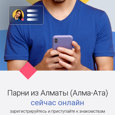
Парни из Алматы (Алма-Ата)
сейчас онлайн
зарегистрируйтесь и приступайте к знакомствам