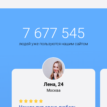
7 677 545
людей уже пользуются нашим сайтом
Лена, 24
Москва