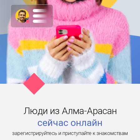
Люди из Алма-Арасан
сейчас онлайн
зарегистрируйтесь и приступайте к знакомствам