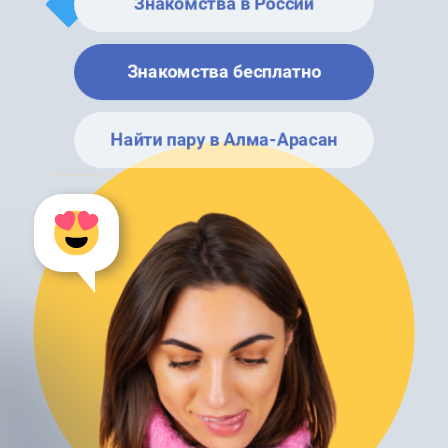
Знакомства в России
Знакомства бесплатно
Найти пару в Алма-Арасан