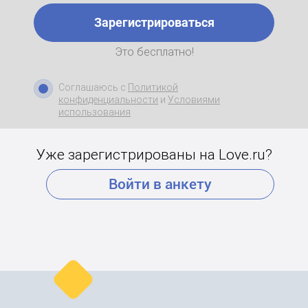
Зарегистрироваться
Это бесплатно!
Соглашаюсь с
Политикой
конфиденциальности
и
Условиями
использования
Уже зарегистрированы на Love.ru?
Войти в анкету