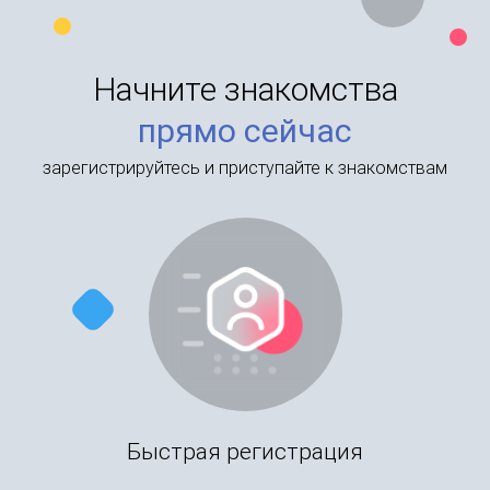
Начните знакомства
прямо сейчас
зарегистрируйтесь и приступайте к знакомствам
Быстрая регистрация