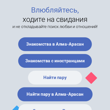
Влюбляйтесь,
ходите на свидания
и не откладывайте поиск любви и отношений!
Знакомства в Алма-Арасан
Знакомства с иностранцами
Найти пару
Найти пару в Алма-Арасан