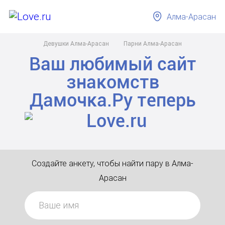
Алма-Арасан
Девушки Алма-Арасан
Парни Алма-Арасан
Ваш любимый сайт
знакомств
Дамочка.Ру
теперь
Создайте анкету, чтобы найти пару в Алма-
Арасан