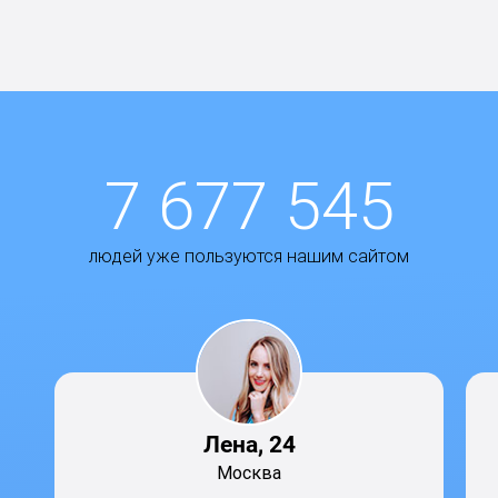
7 677 545
людей уже пользуются нашим сайтом
Лена, 24
Москва