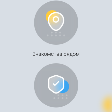
Знакомства рядом