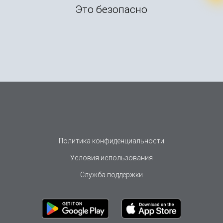
Это безопасно
Политика конфиденциальности
Условия использования
Служба поддержки