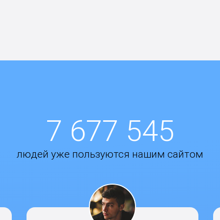
7 677 545
людей уже пользуются нашим сайтом