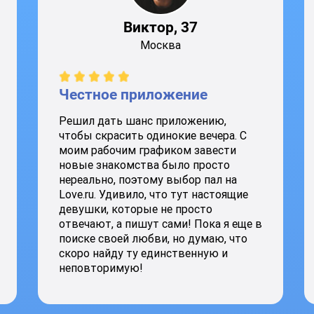
Виктор, 37
Москва
Честное приложение
Решил дать шанс приложению,
чтобы скрасить одинокие вечера. С
моим рабочим графиком завести
новые знакомства было просто
нереально, поэтому выбор пал на
Love.ru. Удивило, что тут настоящие
девушки, которые не просто
отвечают, а пишут сами! Пока я еще в
поиске своей любви, но думаю, что
скоро найду ту единственную и
неповторимую!