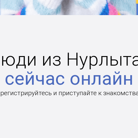
юди из Нурлыт
сейчас онлайн
арегистрируйтесь и приступайте к знакомств