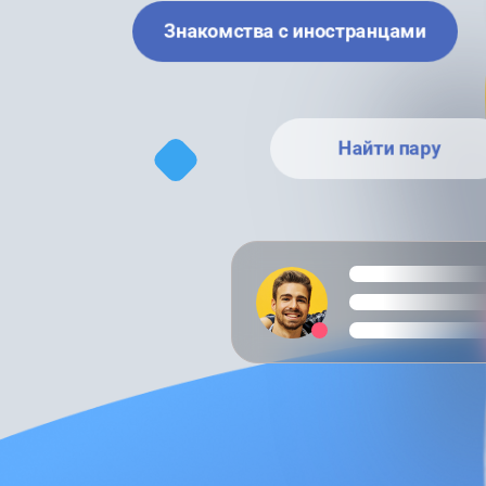
Знакомства с иностранцами
Найти пару