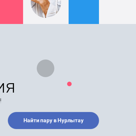
ия
!
Найти пару в Нурлытау