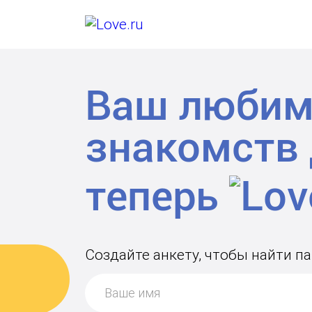
Ваш любим
знакомств
теперь
Создайте анкету, чтобы найти п