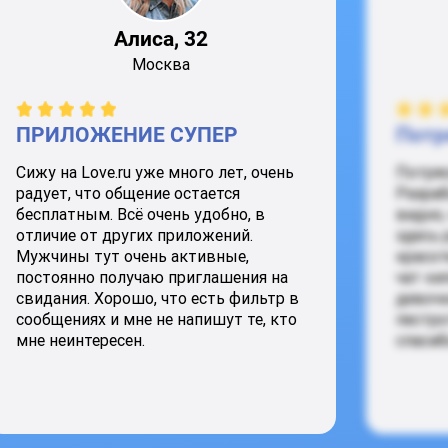
Алиса, 32
Москва
ПРИЛОЖЕНИЕ СУПЕР
Потр
Сижу на Love.ru уже много лет, очень
Потря
радует, что общение остается
Разраб
бесплатным. Всё очень удобно, в
видно,
отличие от других приложений.
здесь 
Мужчины тут очень активные,
красот
постоянно получаю приглашения на
чат ки
свидания. Хорошо, что есть фильтр в
девочк
сообщениях и мне не напишут те, кто
пестро
мне неинтересен.
спасиб