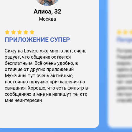
Алиса, 32
Москва
ПРИЛОЖЕНИЕ СУПЕР
Потр
Сижу на Love.ru уже много лет, очень
Потря
радует, что общение остается
Разраб
бесплатным. Всё очень удобно, в
видно,
отличие от других приложений.
здесь 
Мужчины тут очень активные,
красот
постоянно получаю приглашения на
чат ки
свидания. Хорошо, что есть фильтр в
девочк
сообщениях и мне не напишут те, кто
пестро
мне неинтересен.
спасиб