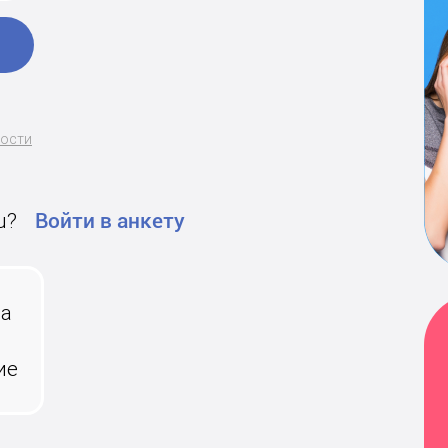
ности
u?
Войти в анкету
на
ие