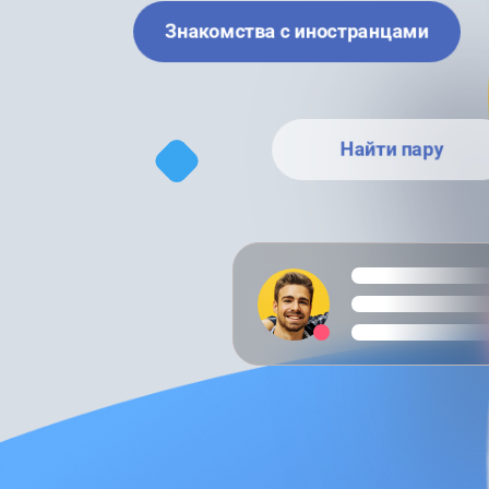
Знакомства с иностранцами
Найти пару