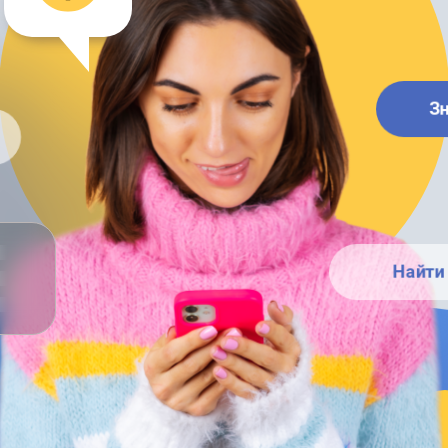
З
Найти 