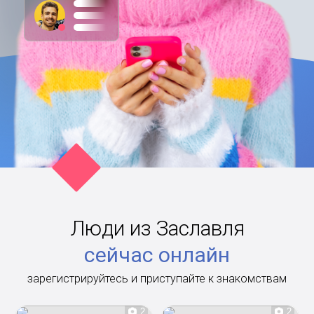
Люди из Заславля
сейчас онлайн
зарегистрируйтесь и приступайте к знакомствам
2
2