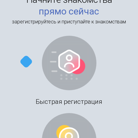
прямо сейчас
зарегистрируйтесь и приступайте к знакомствам
Быстрая регистрация