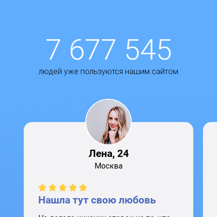
7 677 545
людей уже пользуются нашим сайтом
Лена, 24
Москва
Нашла тут свою любовь