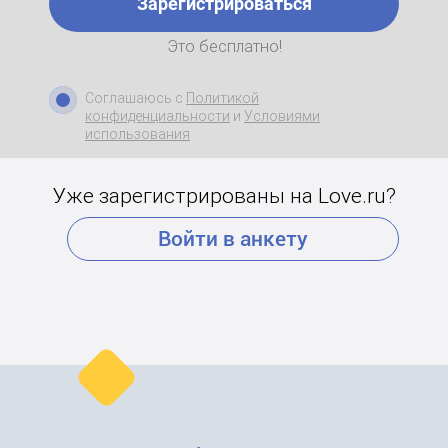
Зарегистрироваться
Это бесплатно!
Соглашаюсь с
Политикой
конфиденциальности
и
Условиями
использования
Уже зарегистрированы на Love.ru?
Войти в анкету