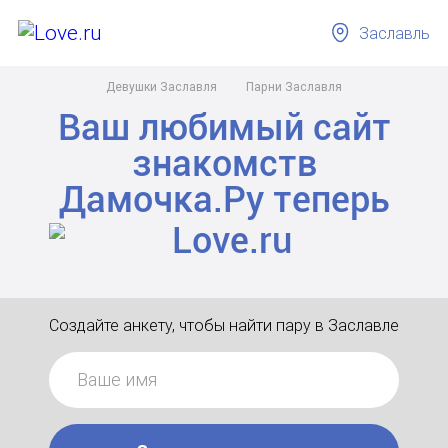
Заславль
Девушки Заславля
Парни Заславля
Ваш любимый сайт
знакомств
Дамочка.Ру
теперь
Создайте анкету, чтобы найти пару в Заславле