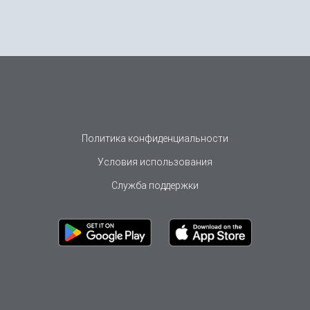
Политика конфиденциальности
Условия использования
Служба поддержки