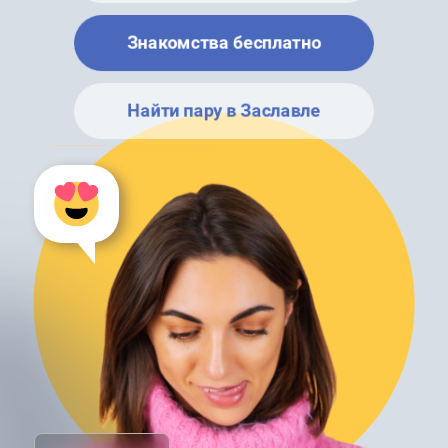
Знакомства бесплатно
Найти пару в Заславле