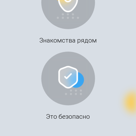
Знакомства рядом
Это безопасно