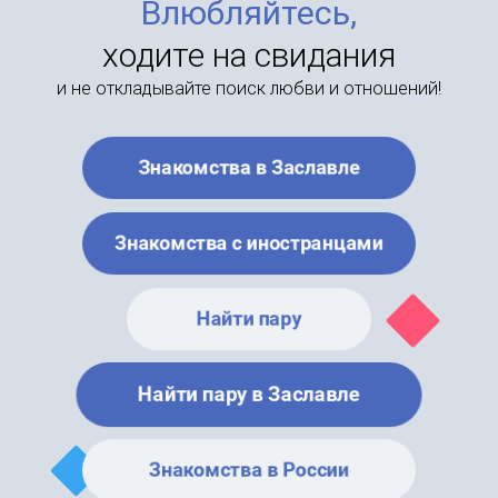
Влюбляйтесь,
ходите на свидания
и не откладывайте поиск любви и отношений!
Знакомства в Заславле
Знакомства с иностранцами
Найти пару
Найти пару в Заславле
Знакомства в России