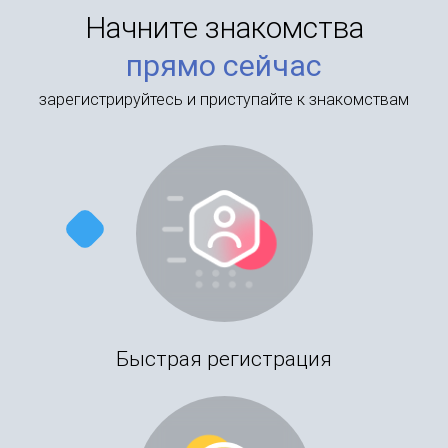
Начните знакомства
прямо сейчас
зарегистрируйтесь и приступайте к знакомствам
Быстрая регистрация