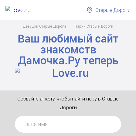
Старые Дороги
Девушки Старые Дороги
Парни Старые Дороги
Ваш любимый сайт
знакомств
Дамочка.Ру
теперь
Создайте анкету, чтобы найти пару в Старые
Дороги