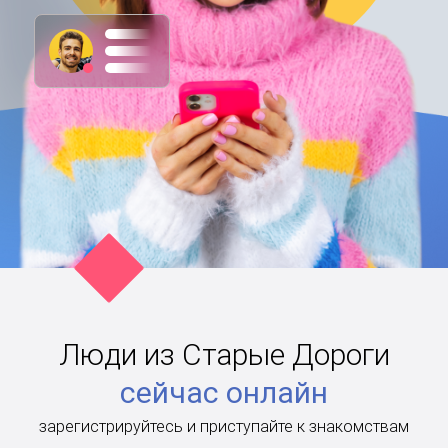
Люди из Старые Дороги
сейчас онлайн
зарегистрируйтесь и приступайте к знакомствам