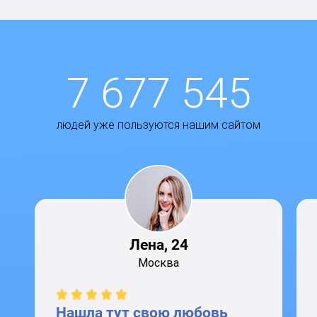
7 677 545
людей уже пользуются нашим сайтом
Лена, 24
Москва
Нашла тут свою любовь