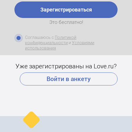
Зарегистрироваться
Это бесплатно!
Соглашаюсь с
Политикой
конфиденциальности
и
Условиями
использования
Уже зарегистрированы на Love.ru?
Войти в анкету