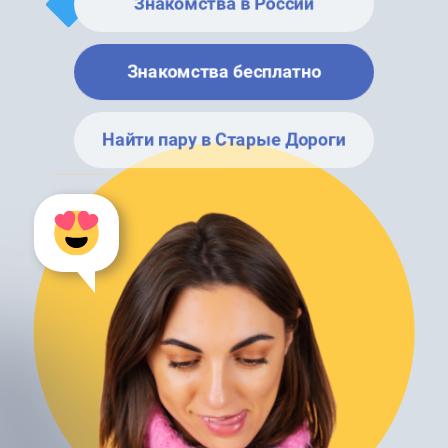
Знакомства в России
Знакомства бесплатно
Найти пару в Старые Дороги