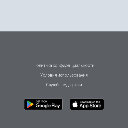
Политика конфиденциальности
Условия использования
Служба поддержки