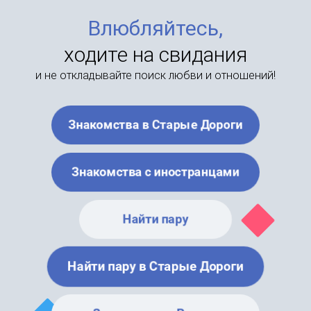
Влюбляйтесь,
ходите на свидания
и не откладывайте поиск любви и отношений!
Знакомства в Старые Дороги
Знакомства с иностранцами
Найти пару
Найти пару в Старые Дороги