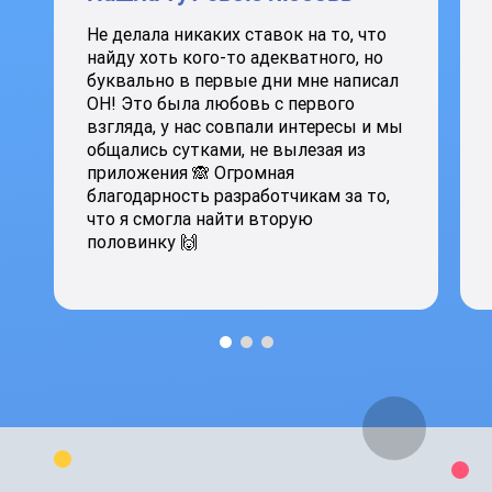
Не делала никаких ставок на то, что
найду хоть кого-то адекватного, но
буквально в первые дни мне написал
ОН! Это была любовь с первого
взгляда, у нас совпали интересы и мы
общались сутками, не вылезая из
приложения 🙈 Огромная
благодарность разработчикам за то,
что я смогла найти вторую
половинку 🙌