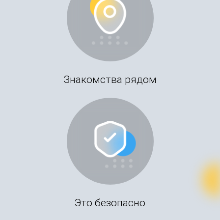
Знакомства рядом
Это безопасно