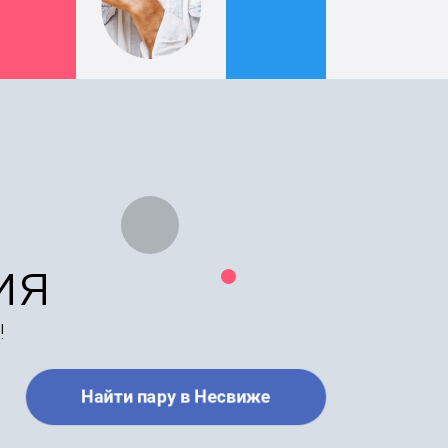
ия
!
Найти пару в Несвиже