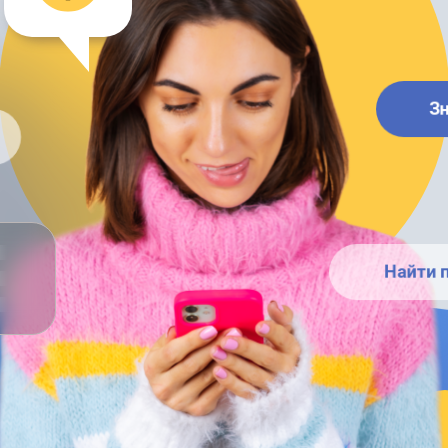
З
Найти 