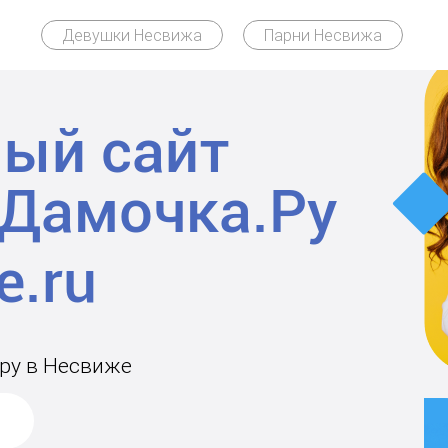
Девушки Несвижа
Парни Несвижа
ый сайт
Дамочка.Ру
ару в Несвиже