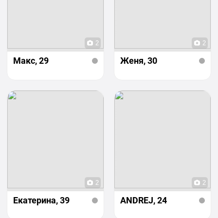
2
2
Макс
, 29
Женя
, 30
2
2
Екатерина
, 39
ANDREJ
, 24