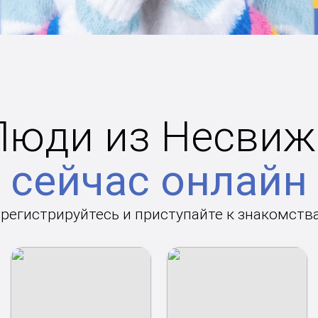
Люди из Несвиж
сейчас онлайн
арегистрируйтесь и приступайте к знакомств