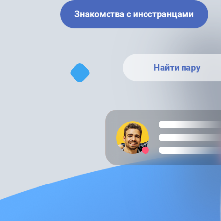
Знакомства с иностранцами
Найти пару