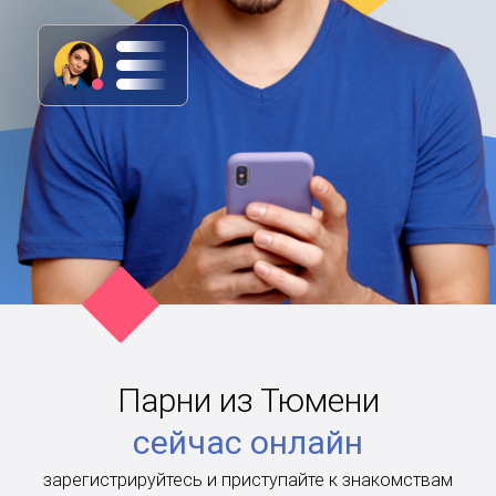
Парни из Тюмени
сейчас онлайн
зарегистрируйтесь и приступайте к знакомствам