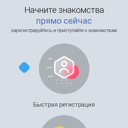
Начните знакомства
прямо сейчас
зарегистрируйтесь и приступайте к знакомствам
Быстрая регистрация