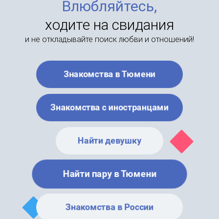
Влюбляйтесь,
ходите на свидания
и не откладывайте поиск любви и отношений!
Знакомства в Тюмени
Знакомства с иностранцами
Найти девушку
Найти пару в Тюмени
Знакомства в России