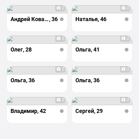
2
2
Андрей Ковалев
, 36
Наталья
, 46
2
2
Олег
, 28
Ольга
, 41
2
2
Ольга
, 36
Ольга
, 36
2
2
Владимир
, 42
Сергей
, 29