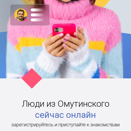
Люди из Омутинского
сейчас онлайн
зарегистрируйтесь и приступайте к знакомствам