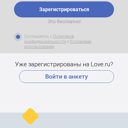
Зарегистрироваться
Это бесплатно!
Соглашаюсь с
Политикой
конфиденциальности
и
Условиями
использования
Уже зарегистрированы на Love.ru?
Войти в анкету